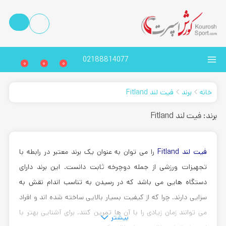
02188814077
0
0
0
خانه
برند
فیت لند Fitland
برند: فیت لند Fitland
فیت لند Fitland
را می توان به عنوان یک برند معتبر در رابطه با
تجهیزات ورزشی از جمله دوچرخه ثابت دانست. این برند دارای
دستگاه هایی می باشد که در رسیدن به تناسب اندام نقش به
سزایی دارند. چرا که از کیفیت بسیار بالایی ساخته شده اند و افراد
می توانند زمان زیادی را با آن ها تمرین کنند. برای آشنایی بهتر با
بیشتر