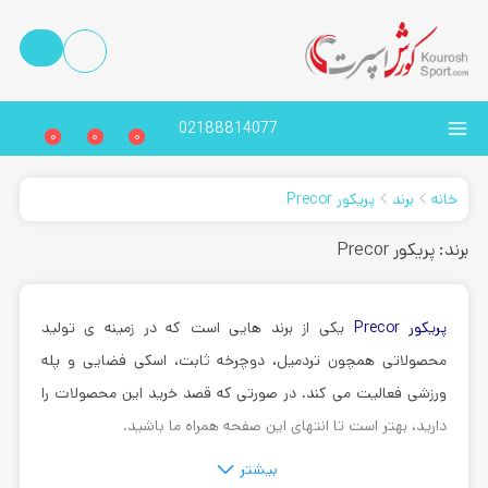
02188814077
0
0
0
خانه
برند
پریکور Precor
برند: پریکور Precor
پریکور Precor
یکی از برند هایی است که در زمینه ی تولید
محصولاتی همچون تردمیل، دوچرخه ثابت، اسکی فضایی و پله
ورزشی فعالیت می کند. در صورتی که قصد خرید این محصولات را
دارید، بهتر است تا انتهای این صفحه همراه ما باشید.
بیشتر