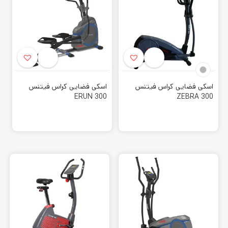
اسکی فضایی کراس فیتنس
اسکی فضایی کراس فیتنس
ERUN 300
ZEBRA 300