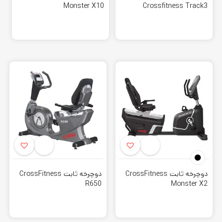
Monster X10
Crossfitness Track3
دوچرخه ثابت CrossFitness
دوچرخه ثابت CrossFitness
R650
Monster X2