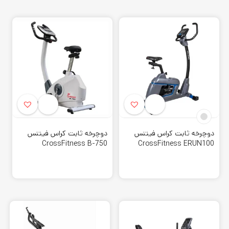
دوچرخه ثابت کراس فیتنس
دوچرخه ثابت کراس فیتنس
CrossFitness B-750
CrossFitness ERUN100