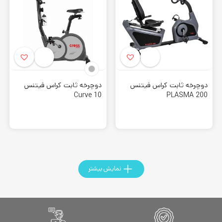
دوچرخه ثابت کراس فیتنس
دوچرخه ثابت کراس فیتنس
Curve 10
PLASMA 200
نمایش بیشتر