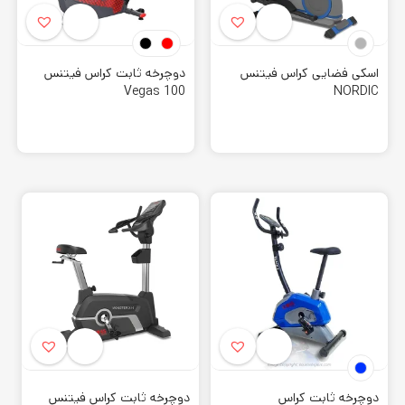
اسکی فضایی کراس فیتنس
دوچرخه ثابت کراس فیتنس
Vegas 100
NORDIC
دوچرخه ثابت کراس
دوچرخه ثابت کراس فیتنس