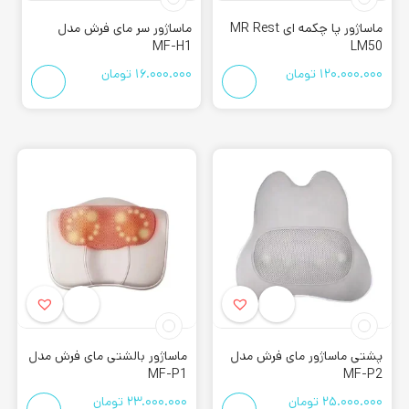
ماساژور پا چکمه ای MR Rest
ماساژور سر مای فرش مدل
MF-H1
LM50
120.000.000
تومان
16.000.000
تومان
پشتی ماساژور مای فرش مدل
ماساژور بالشتی مای فرش مدل
MF-P1
MF-P2
25.000.000
تومان
23.000.000
تومان