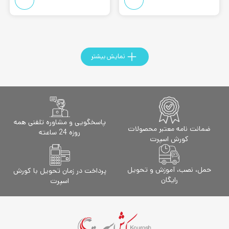
نمایش بیشتر
پاسخگویی و مشاوره تلفنی همه
ضمانت نامه معتبر محصولات
روزه 24 ساعته
کورش اسپرت
حمل، نصب، آموزش و تحویل
پرداخت در زمان تحویل با کورش
رایگان
اسپرت