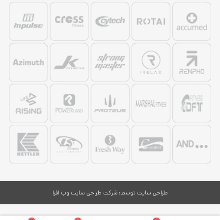
طراحی سایت
توسط:
شرکت طراحی سایت وب افرا