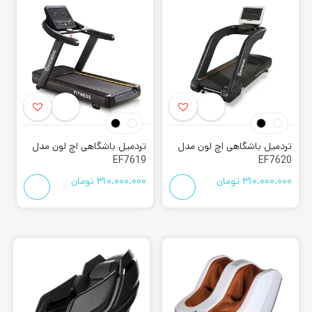
تردمیل باشگاهی اچ لون مدل
تردمیل باشگاهی اچ لون مدل
EF7619
EF7620
310.000.000
تومان
310.000.000
تومان