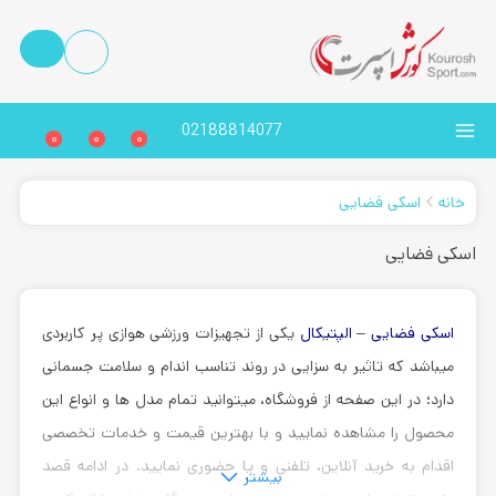
02188814077
0
0
0
خانه
اسکی فضایی
اسکی فضایی
اسکی فضایی
–
الپتیکال
یکی از تجهیزات ورزشی هوازی پر کاربردی
میباشد که تاثیر به سزایی در روند تناسب اندام و سلامت جسمانی
دارد؛ در این صفحه از فروشگاه، میتوانید تمام مدل ها و انواع این
محصول را مشاهده نمایید و با بهترین قیمت و خدمات تخصصی
اقدام به خرید آنلاین، تلفنی و یا حضوری نمایید. در ادامه قصد
بیشتر