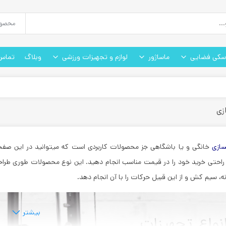
سکی فضایی
ماساژور
لوازم و تجهیزات ورزشی
وبلاگ
تماس 
زی
سازی
خانگی و یا باشگاهی جز محصولات کاربردی است که میتوانید در این صفحه ا
 راحتی خرید خود را در قیمت مناسب انجام دهید. این نوع محصولات طوری طراح
ه، سیم کش و از این قبیل حرکات را با آن انجام دهد.
بیشتر