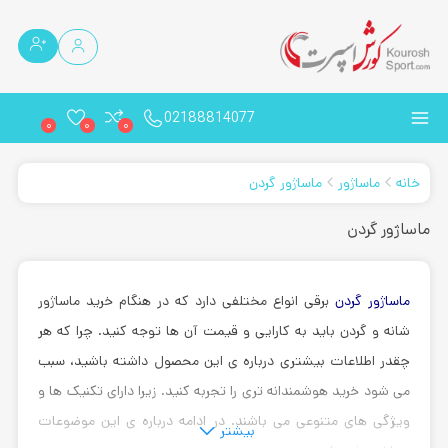
02188814077
0
0
0
خانه
ماساژور
ماساژور گردن
ماساژور گردن
ماساژور گردن
برقی انواع مختلفی دارد که در هنگام خرید ماساژور
شانه و گردن باید به کارایی و قیمت آن ها توجه کنید. چرا که هر
چقدر اطلاعات بیشتری درباره ی این محصول داشته باشید، سبب
می شود خرید هوشمندانه تری را تجربه کنید. زیرا دارای تکنیک ها و
ویژگی های متنوعی می باشند. در ادامه درباره ی این موضوعات
بیشتر