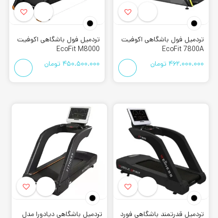
تردمیل فول باشگاهی اکوفیت
تردمیل فول باشگاهی اکوفیت
EcoFit M8000
EcoFit 7800A
462.000.000
تومان
450.500.000
تومان
تردمیل قدرتمند باشگاهی فورد
تردمیل باشگاهی دیادورا مدل