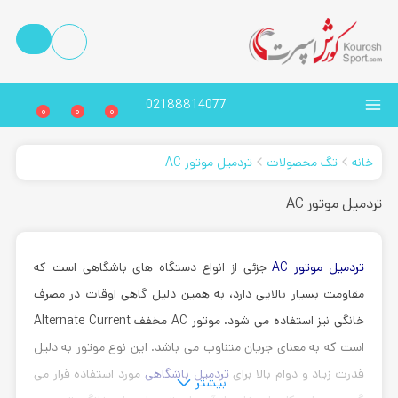
02188814077
0
0
0
خانه
تگ محصولات
تردمیل موتور AC
تردمیل موتور AC
تردمیل موتور AC
جزئی از انواع دستگاه های باشگاهی است که
مقاومت بسیار بالایی دارد، به همین دلیل گاهی اوقات در مصرف
خانگی نیز استفاده می شود. موتور AC مخفف Alternate Current
است که به معنای جریان متناوب می باشد. این نوع موتور به دلیل
قدرت زیاد و دوام بالا برای
تردمیل باشگاهی
مورد استفاده قرار می
بیشتر