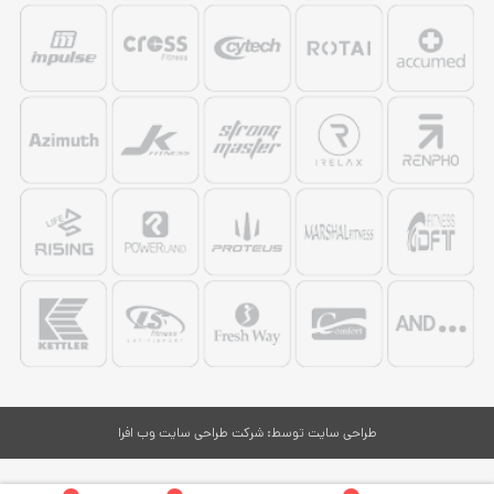
طراحی سایت
توسط:
شرکت طراحی سایت وب افرا