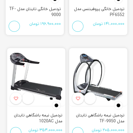
تردمیل خانگی پروفیتنس مدل
تردمیل خانگی تایتان مدل TF-
9000
PF6552
141.000.000
تومان
196.900.000
تومان
تردمیل نیمه باشگاهی تایتان
تردمیل نیمه باشگاهی تایتان
مدل TF-9950
مدل 1020AC
205.000.000
تومان
354.000.000
تومان