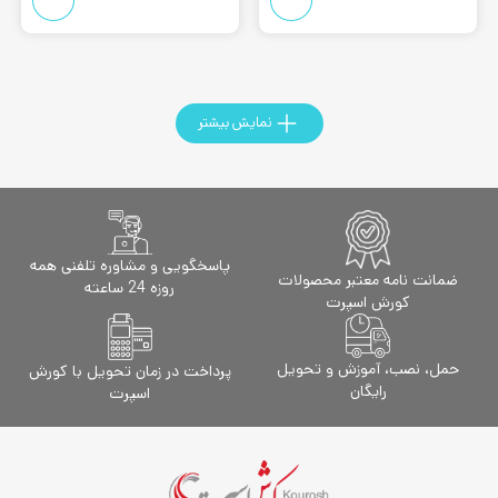
نمایش بیشتر
پاسخگویی و مشاوره تلفنی همه
ضمانت نامه معتبر محصولات
روزه 24 ساعته
کورش اسپرت
حمل، نصب، آموزش و تحویل
پرداخت در زمان تحویل با کورش
رایگان
اسپرت