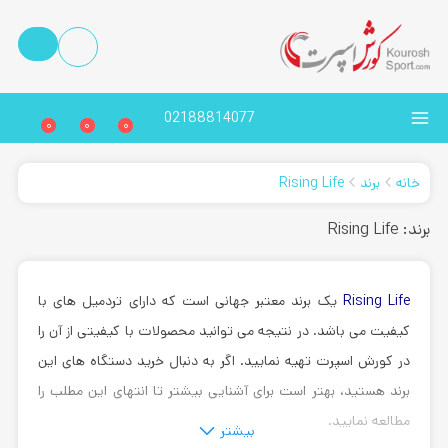
02188814077
0
0
0
خانه
برند
Rising Life
برند: Rising Life
Rising Life
یک برند معتبر جهانی است که دارای تردمیل های با
کیفیت می باشد. در نتیجه می توانید محصولات با کیفیتی از آن را
در کورش اسپرت تهیه نمایید. اگر به دنبال خرید دستگاه های این
برند هستید، بهتر است برای آشنایی بیشتر تا انتهای این مطلب را
مطالعه نمایید.
بیشتر