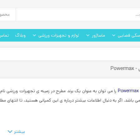
سکی فضایی
ماساژور
لوازم و تجهیزات ورزشی
وبلاگ
تماس 
Powe
P
را می توان به عنوان یک برند مطرح در زمینه ی تجهیزات ورزشی نام
می باشد. اگر به دنبال اطلاعات بیشتر درباره ی این کمپانی هستید، تا انتهای مطل
بیشتر