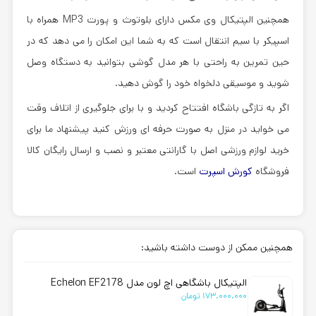
همچنین الپتیکال وی مکس دارای بلوتوث و پورت MP3 همراه با
اسپیکر با سیم انتقال است که به شما این امکان را می دهد که در
حین تمرین به راحتی با هر مدل گوشی بتوانید به دستگاه وصل
شوید و موسیقی دلخواه خود را گوش دهید.
اگر به تازگی باشگاه افتتاح کردید و با برای جلوگیری از اتلاف وقت
می خواید در منزل به صورت حرفه ای ورزش کنید پیشنهاد ما برای
خرید لوازم ورزشی اصل با گارانتی معتبر و نصب و ارسال رایگان کالا
فروشگاه
کورش اسپرت
است.
همچنین ممکن از دوست داشته باشید:
الپتیکال باشگاهی اچ لون مدل Echelon EF2178
173.000.000
تومان