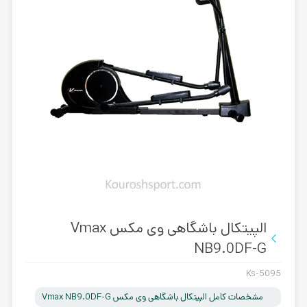
الپیتکال باشگاهی وی مکس Vmax
NB9.0DF-G
Ks-5095
مشخصات کامل الپیتکال باشگاهی وی مکس Vmax NB9.0DF-G