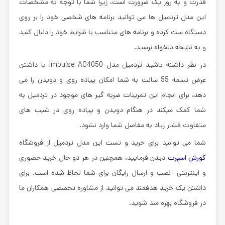
قدرت و به روز یک ضرورت است، زیرا شما با توجه به مشخصات
این مدل تردمیل ها می توانید برنامه های شخصی خود را بر روی
دستگاه ست کرده و برنامه های متناسب با شرایط خود را دنبال کنید
و به نتیجه دلخواه برسید.
در نظر داشته باشید تردمیل مدل
Impulse AC4050
با داشتن
عرض تسمه 55 سانت به شما امکان پیاده روی و دویدن را می
دهد، برای انجام این تمرینات ضربه گیر های موجود در تردمیل به
شما کمک میکند در هنگام دویدن و پیاده روی در شیب های
متفاوت فشار زیاد به مفاصل شما وارد نشود.
شما می توانید برای خرید و تست این مدل تردمیل از فروشگاه
کورش اسپرت
دیدن فرمایید، همچنین در هر دو حال خرید حضوری
و اینترنتی نصب و ارسال رایگان برای شما لحاظ شده است. برای
داشتن یک خرید هدفمند می توانید از مشاوره تخصصی همکاران ما
در فروشگاه بهره مند شوید.