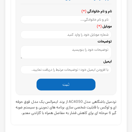
نام و نام خانوادگی
(*)
موبایل
(*)
توضیحات
ایمیل
ثبت
تردمیل باشگاهی مدل AC4050 از برند ایمپالس یک مدل فوق حرفه
ای و لوکس با قابلیت شخصی سازی برنامه های تمرینی و سیستم ضربه
گیر 6 مرحله ای برای کاهش فشار به مفاصل همراه با گارانتی معتبر.