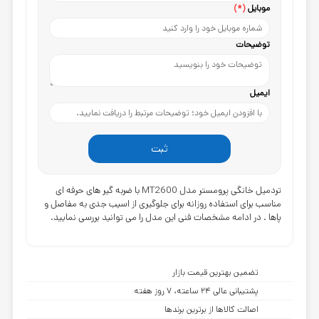
موبایل
(*)
توضیحات
ایمیل
ثبت
تردمیل خانگی پرومستر مدل MT2600
با ضربه گیر های حرفه ای
مناسب برای استفاده روزانه برای جلوگیری از اسیب جدی به مفاصل و
پاها . در ادامه مشخصات فنی این مدل را می توانید بررسی نمایید.
تضمین بهترین قیمت بازار
پشتیبانی عالی ۲۴ ساعته، ۷ روز هفته
اصالت کالاها از برترین برندها