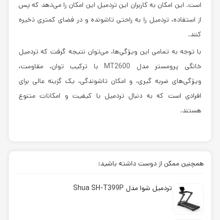
است. این امکان به کاربران این تردمیل این امکان را می‌دهد که پس
از استفاده، تردمیل را به راحتی تاشونده و در فضای کمتری ذخیره
کنند.
با توجه به تمامی این ویژگی‌ها، می‌توان نتیجه گرفت که تردمیل
خانگی پرومستر مدل MT2600 با ترکیب توان، مقاومت،
ویژگی‌های ضربه گیری، و امکان تاشوندگی، یک گزینه عالی برای
افرادی است که به دنبال تردمیل با کیفیت و امکانات متنوع
هستند.
همچنین ممکن از دوست داشته باشید:
تردمیل شوا مدل Shua SH-T399P