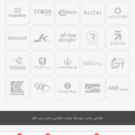
طراحی سایت
توسط:
شرکت طراحی سایت وب افرا