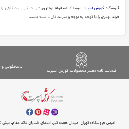
فروشگاه
کورش اسپرت
عرضه کننده انواع لوازم ورزشی خانگی و باشگاهی ب
خرید بهتری را با توجه به بوجه و شرایط تان داشته باشید.
پاسخگویی و مشاور
ضمانت نامه معتبر محصولات کورش اسپرت
آدرس فروشگاه: تهران، میدان هفت تیر، ابتدای خیابان قائم مقام، نبش کو