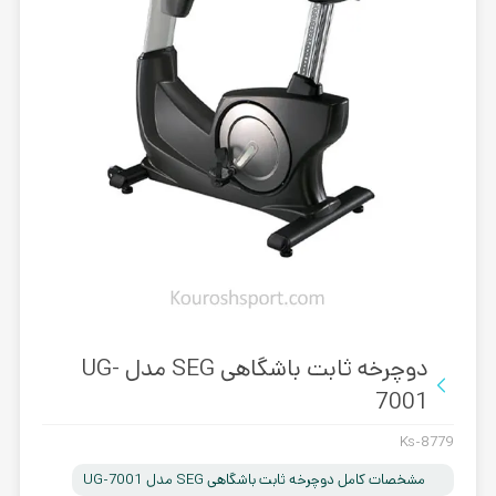
دوچرخه ثابت باشگاهی SEG مدل UG-
7001
Ks-8779
مشخصات کامل دوچرخه ثابت باشگاهی SEG مدل UG-7001