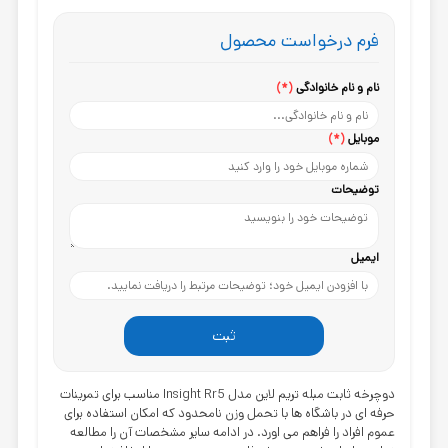
فرم درخواست محصول
نام و نام خانوادگی
(*)
موبایل
(*)
توضیحات
ایمیل
ثبت
دوچرخه ثابت مبله تریم لاین مدل Insight Rr5
مناسب برای تمرینات
حرفه ای در باشگاه ها با تحمل وزن نامحدود که امکان استفاده برای
عموم افراد را فراهم می اورد. در ادامه سایر مشخصات آن را مطالعه