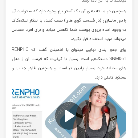
میکشد تا به این دما برسد.
همچنین در بسته بندی آن یک آستر نرم وجود دارد که میتوانید آن
را دور
ماساژور
(در قسمت گوی های) نصب کنید، با اینکار استحکاک
به وجود آمده برروی پوست شما کاهش میابد و برای افراد حساس
میتواند مورد استفاده قرار بگیرد.
برای جمع بندی نهایی میتوان با اطمینان گفت که RENPHO
SNM061 دستگاهی است بسیار با کیفیت که قیمت آن از مدل
های مشابه خود بسیار پایین تر است و همچنین ظاهر جذاب و
عملکرد کاملی دارد.