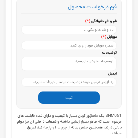
فرم درخواست محصول
نام و نام خانوادگی
(*)
موبایل
(*)
توضیحات
ایمیل
ثبت
SNM061
یک ماساژور گردن بسیار با کیفیت و دارای تمام قابلیت های
مرسوم است که ظاهر بسیار زیبایی داشته و قطعات داخلی آن نیز دوام
بالایی دارند، همچنین جنس بدنه از چرم PU و پارچه ضد تعریق
میباشد.