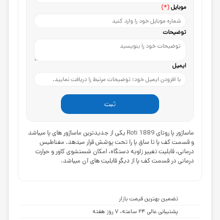
موبایل
(*)
توضیحات
ایمیل
ثبت
ماساژور پا روتای Roti 1889 یکی از جدیدترین ماساژور های پا میباشد
و قسمت کف پا تا ساق پا را تحت پوشش قرار میدهد. مغناطیس
درمانی، قابلیت تغییر زاویه دستگاه، امکان شستشوی کاور و حرارت
درمانی در قسمت کف پا از دیگر قابلیت های آن میباشد.
تضمین بهترین قیمت بازار
پشتیبانی عالی ۲۴ ساعته، ۷ روز هفته