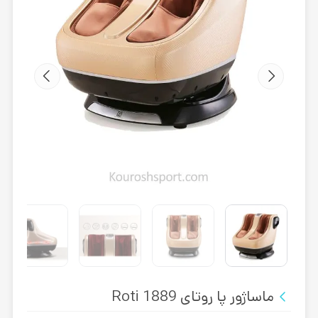
ماساژور پا روتای Roti 1889