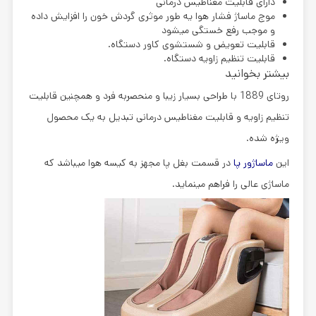
دارای قابلیت مغناطیس درمانی
موج ماساژ فشار هوا یه طور موثری گردش خون را افزایش داده
و موجب رفع خستگی میشود
قابلیت تعویض و شستشوی کاور دستگاه.
قابلیت تنظیم زاویه دستگاه.
بیشتر بخوانید
روتای 1889
با طراحی بسیار زیبا و منحصربه فرد و همچنین قابلیت
تنظیم زاویه و قابلیت مغناطیس درمانی تبدیل به یک محصول
ویژه شده.
این
ماساژور پا
در قسمت بغل پا مجهز به کیسه هوا میباشد که
ماساژی عالی را فراهم مینماید.