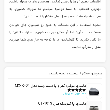
اطلاعات دقیق آن ها را بررسی نمایید، همچنین برای به همراه داشتن
بهترین انتخاب به شما توصیه میکنیم به صورت حضوری به
مجموعه مراجعه نموده و مدل های مدنظر را تست نمایید.
تجربه استفاده از این دستگاه به هیچ رو نمیتوان جای خواندن
مشخصات را بگیرد، اما اگر امکان مراجعه حضوری را ندارد میتوانید با
ما تاس بگیرید تا کارشناسان ما با توجه به نیاز های شما بهترین
مدل را معرفی نمایند.
همچنین ممکن از دوست داشته باشید:
ماساژور دوکاره کمر و پا بست رست مدل MX-RF01
20.550.000
تومان
امتیاز
5.00
از 5
ماساژور پا کیوتیک مدل QT-1013