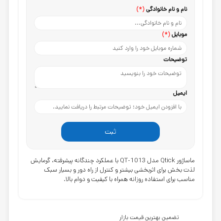
نام و نام خانوادگی
(*)
موبایل
(*)
توضیحات
ایمیل
ثبت
ماساژور Qtick مدل QT-1013
با عملکرد چندگانه پیشرفته، گرمایش
لذت بخش برای اثربخشی بیشتر و کنترل از راه دور و بسیار سبک
مناسب برای استفاده روزانه همراه با کیفیت و دوام بالا.
تضمین بهترین قیمت بازار