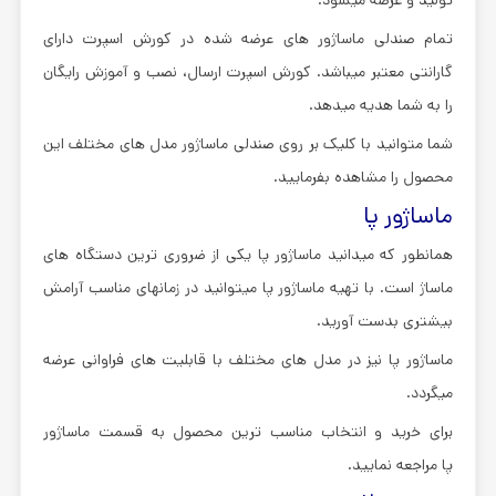
تمام صندلی ماساژور های عرضه شده در کورش اسپرت دارای
گارانتی معتبر میباشد. کورش اسپرت ارسال، نصب و آموزش رایگان
را به شما هدیه میدهد.
شما متوانید با کلیک بر روی صندلی ماساژور مدل های مختلف این
محصول را مشاهده بفرمایید.
ماساژور پا
همانطور که میدانید ماساژور پا یکی از ضروری ترین دستگاه های
ماساژ است. با تهیه ماساژور پا میتوانید در زمانهای مناسب آرامش
بیشتری بدست آورید.
ماساژور پا نیز در مدل های مختلف با قابلیت های فراوانی عرضه
میگردد.
برای خرید و انتخاب مناسب ترین محصول به قسمت ماساژور
پا مراجعه نمایید.