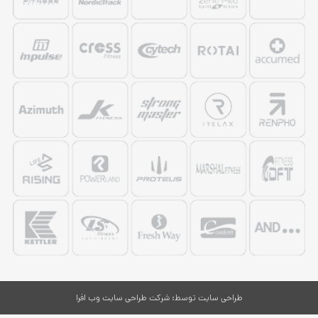
طراحی سایت
توسط:
شرکت طراحی سایت وب افرا