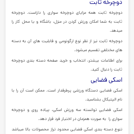
دوچرخه ثابت
دوچرخه ثابت همه مزایای دوچرخه سواری را داراست. دوچرخه
ثابت به شما امکان ورزش کردن در منزل، باشگاه و یا محل کار را
میدهد.
دوچرخه ثابت نیز از نظر نوع ارگونومی و قابلیت های آن به دسته
های مختلفی تقسیم میشود.
برای اطلاعات بیشتر، انتخاب و خرید صفحه دسته بندی دوچرخه
ثابت را دنبال کنید.
اسکی فضایی
اسکی فضایی دستگاه ورزشی پرطرفدار است. ممکن است آن را با
نام الپتیکال بشناسید.
اسکی فضایی توانسته سه ورزش اسکی، پیاده روی و دوچرخه
سواری را به صورت همزمان در اختیار فرد قرار دهد.
تنوع دسته بندی اسکی فضایی محدود تراز محصولات بالا میباشد