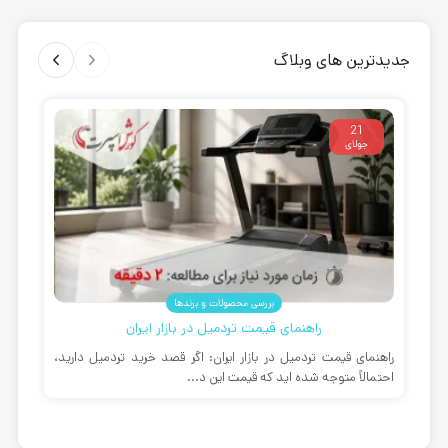
جدیدترین های وبلاگ
21
جولای
بررسی محصولات و برندها
راهنمای قیمت تردمیل در بازار ایران
راهنمای قیمت تردمیل در بازار ایران: اگر قصد خرید تردمیل دارید،
بهت
احتمالاً متوجه شده اید که قیمت این د...
مان