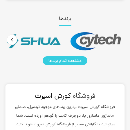
برندها
مشاهده تمام برندها
فروشگاه
کورش اسپرت
فروشگاه
کورش اسپرت
برترین برندهای موجود تردمیل، صندلی
ماساژور، ماساژور پا، دوچرخه ثابت را گردهم آورده است. شما
میتوانید با گارانتی معتبر از فروشگاه کورش اسپرت خرید کنید.