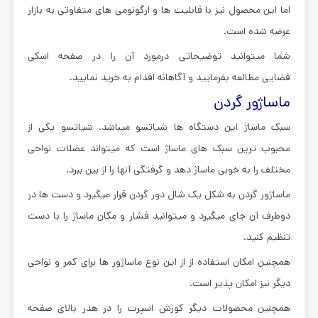
اما این محصول نیز با قابلیت ها و ارگونومی های متفاوتی به بازار
عرضه شده است.
شما میتوانید توضیحاتی درمورد آن را در صفحه اسکی
فضایی مطالعه بفرمایید و آگاهانه افدام به خرید نمایید.
ماساژور گردن
سبک ماساژ این دستگاه ها شیاتسو میباشد. شیاتسو یکی از
محبوب ترین سبک های ماساژ است که میتواند عضلات نواحی
مختلف را به خوبی ماساژ دهد و گرفتگی آنها را از بین ببرد.
ماساژور گردن به شکل یک شال دور گردن قرار میگیرد و دست ها در
دوطرف آن جای میگیرد و میتوانید فشار و مکان ماساژ را با دست
تنظیم کنید.
همچنین امکان استفاده از از این نوع ماساژور ها برای کمر و نواحی
دیگر نیز امکان پذیر است.
همچنین محصولات دیگر کورش اسپرت را در هدر بالای صفحه