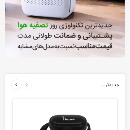
جدیدترین