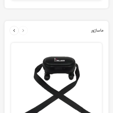
ماساژور