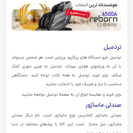
تردمیل
تردمیل جزو دستگاه های پرکاربرد ورزشی است. هر شخص میتواند
با آن به ورزشهای هوازی بپردازد. تردمیل به چربی سوزی کمک
میکند. برای خرید تردمیل به همه نکات توجه کنید. دستگاهی
متناسب با نیاز و فیزیک خود را انتخاب نمایید.
برای خرید و مقایسه انواع آن به صفحه تردمیل مراجعه نمایید.
صندلی ماساژور
صندلی ماساژور کاملترین نوع ماساژور است. نام دیگر صندلی
ماساژور، مبل ماساژ است. این کالا با برندهای مختلف در دنیا
تولید و عرضه میشود.