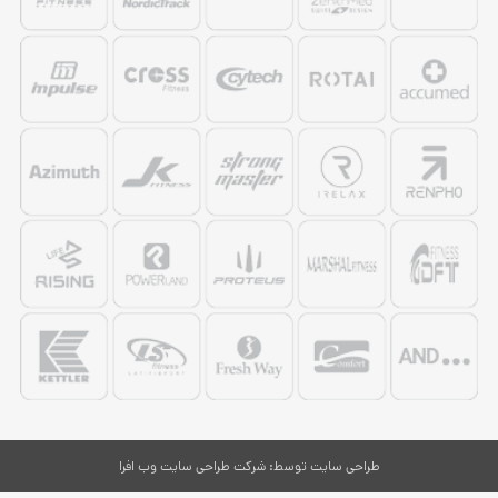
طراحی سایت
توسط:
شرکت طراحی سایت وب افرا