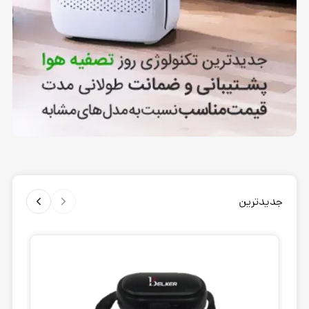
جدیدترین