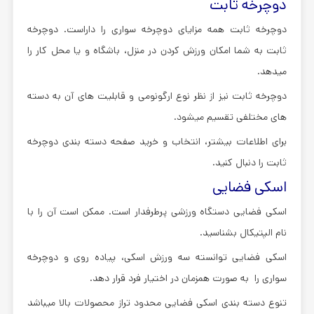
دوچرخه ثابت
دوچرخه ثابت همه مزایای دوچرخه سواری را داراست. دوچرخه
ثابت به شما امکان ورزش کردن در منزل، باشگاه و یا محل کار را
میدهد.
دوچرخه ثابت نیز از نظر نوع ارگونومی و قابلیت های آن به دسته
های مختلفی تقسیم میشود.
برای اطلاعات بیشتر، انتخاب و خرید صفحه دسته بندی دوچرخه
ثابت را دنبال کنید.
اسکی فضایی
اسکی فضایی دستگاه ورزشی پرطرفدار است. ممکن است آن را با
نام الپتیکال بشناسید.
اسکی فضایی توانسته سه ورزش اسکی، پیاده روی و دوچرخه
سواری را به صورت همزمان در اختیار فرد قرار دهد.
تنوع دسته بندی اسکی فضایی محدود تراز محصولات بالا میباشد