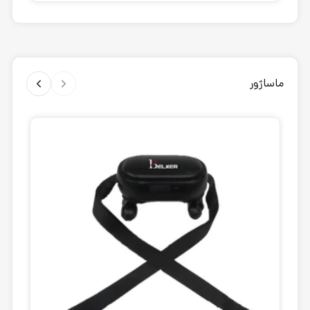
ماساژور