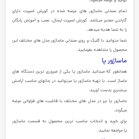
تمام صندلی ماساژور های عرضه شده در کورش اسپرت دارای
گارانتی معتبر میباشد. کورش اسپرت ارسال، نصب و آموزش رایگان
را به شما هدیه میدهد.
شما متوانید با کلیک بر روی صندلی ماساژور مدل های مختلف این
محصول را مشاهده بفرمایید.
ماساژور پا
همانطور که میدانید ماساژور پا یکی از ضروری ترین دستگاه های
ماساژ است. با تهیه ماساژور پا میتوانید در زمانهای مناسب آرامش
بیشتری بدست آورید.
ماساژور پا نیز در مدل های مختلف با قابلیت های فراوانی عرضه
میگردد.
برای خرید و انتخاب مناسب ترین محصول به قسمت ماساژور
پا مراجعه نمایید.