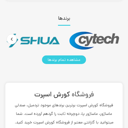
برندها
مشاهده تمام برندها
فروشگاه
کورش اسپرت
فروشگاه
کورش اسپرت
برترین برندهای موجود تردمیل، صندلی
ماساژور، ماساژور پا، دوچرخه ثابت را گردهم آورده است. شما
میتوانید با گارانتی معتبر از فروشگاه کورش اسپرت خرید کنید.