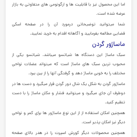
اما این محصول نیز با قابلیت ها و ارگونومی های متفاوتی به بازار
عرضه شده است.
شما میتوانید توضیحاتی درمورد آن را در صفحه اسکی
فضایی مطالعه بفرمایید و آگاهانه افدام به خرید نمایید.
ماساژور گردن
سبک ماساژ این دستگاه ها شیاتسو میباشد. شیاتسو یکی از
محبوب ترین سبک های ماساژ است که میتواند عضلات نواحی
مختلف را به خوبی ماساژ دهد و گرفتگی آنها را از بین ببرد.
ماساژور گردن به شکل یک شال دور گردن قرار میگیرد و دست ها در
دوطرف آن جای میگیرد و میتوانید فشار و مکان ماساژ را با دست
تنظیم کنید.
همچنین امکان استفاده از از این نوع ماساژور ها برای کمر و نواحی
دیگر نیز امکان پذیر است.
همچنین محصولات دیگر کورش اسپرت را در هدر بالای صفحه