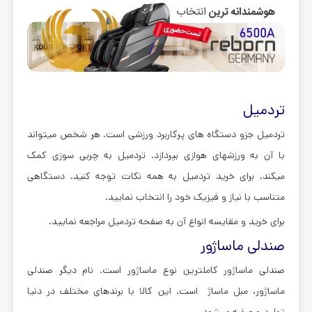
تردمیل
تردمیل جزو دستگاه های پرکاربرد ورزشی است. هر شخص میتواند
با آن به ورزشهای هوازی بپردازد. تردمیل به چربی سوزی کمک
میکند. برای خرید تردمیل به همه نکات توجه کنید. دستگاهی
متناسب با نیاز و فیزیک خود را انتخاب نمایید.
برای خرید و مقایسه انواع آن به صفحه تردمیل مراجعه نمایید.
صندلی ماساژور
صندلی ماساژور کاملترین نوع ماساژور است. نام دیگر صندلی
ماساژور، مبل ماساژ است. این کالا با برندهای مختلف در دنیا
تولید و عرضه میشود.