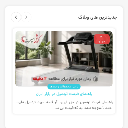
جدیدترین های وبلاگ
21
جولای
بررسی محصولات و برندها
راهنمای قیمت تردمیل در بازار ایران
راهنمای قیمت تردمیل در بازار ایران: اگر قصد خرید تردمیل دارید،
بهت
احتمالاً متوجه شده اید که قیمت این د...
مان