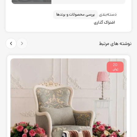
دسته‌بندی
بررسی محصولات و برندها
اشتراک گذاری
نوشته های مرتبط
20
ژوئن