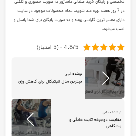
تخصصی و رایگان خرید صندلی ماساژور
به صورت حضوری و تلفنی
در 7 روز هفته بهره مند شوید. تمام محصولات موجود در سایت
دارای معتبر ترین گارانتی بوده و به صورت رایگان برای شما راسال و
نصب میشود.
4.8/5 - (5 امتیاز)
نوشته قبلی
بهترین مدل الپتیکال برای کاهش وزن
نوشته بعدی
مقایسه دوچرخه ثابت خانگی و
باشگاهی