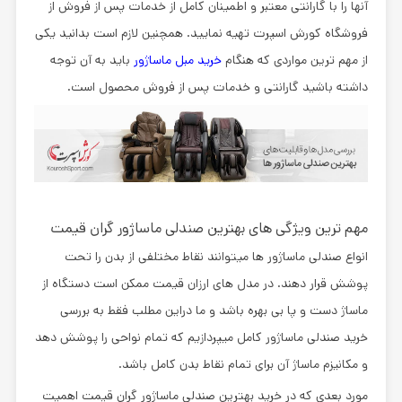
آنها را با گارانتی معتبر و اطمینان کامل از خدمات پس از فروش از
فروشگاه کورش اسپرت
تهیه نمایید. همچنین لازم است بدانید یکی
از مهم ترین مواردی که هنگام
خرید مبل ماساژور
باید به آن توجه
داشته باشید گارانتی و خدمات پس از فروش محصول است.
مهم ترین ویژگی های بهترین صندلی ماساژور گران قیمت
انواع صندلی ماساژور ها میتوانند نقاط مختلفی از بدن را تحت
پوشش قرار دهند. در مدل های ارزان قیمت ممکن است دستگاه از
ماساژ دست و پا بی بهره باشد و ما دراین مطلب فقط به بررسی
خرید صندلی ماساژور کامل
میپردازیم که تمام نواحی را پوشش دهد
و مکانیزم ماساژ آن برای تمام نقاط بدن کامل باشد.
مورد بعدی که در
خرید بهترین صندلی ماساژور گران قیمت
اهمیت