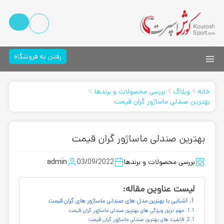
رفتن به فروشگاه
خانه
وبلاگ
بررسی محصولات و برندها
بهترین صندلی ماساژور گران قیمت
بهترین صندلی ماساژور گران قیمت
بررسی محصولات و برندها
03/09/2022
admin
لیست عناوین مقاله:
آشنایی با بهترین مدل های صندلی ماساژور های گران قیمت
مهم ترین ویژگی های بهترین صندلی ماساژور گران قیمت
قابلیت های بهترین صندلی ماساژور گران قیمت