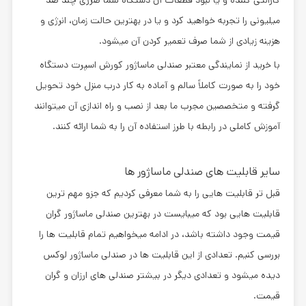
میلیونی را تجربه خواهید کرد و یا در بهترین حالت زمان، انرژی و
هزینه زیادی از شما صرف تعمیر کردن آن میشود.
با خرید از نمایندگی معتبر صندلی ماساژور کورش اسپرت دستگاه
خود را به صورت کاملاً سالم و آماده به کار درب منزل خود تحویل
گرفته و متخصصین مجرب ما بعد از نصب و راه اندازی آن میتوانند
آموزش کاملی در رابطه با طرز استفاده آن را به شما ارائه کنند.
سایر قابلیت های صندلی ماساژور ها
قبل تر قابلیت هایی را به شما معرفی کردیم که جزو مهم ترین
قابلیت هایی بود که میبایست در
بهترین صندلی ماساژور گران
قیمت
وجود داشته باشد، در ادامه میخواهیم تمام قابلیت ها را
بررسی کنیم. تعدادی از این قابلیت ها در صندلی ماساژور لوکس
دیده میشود و تعدادی دیگر در بیشتر صندلی های ارزان و گران
قیمت.