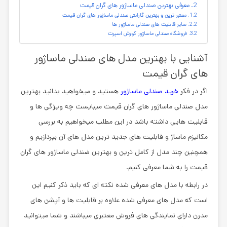
معرفی بهترین صندلی ماساژور های گران قیمت
معتبر ترین و بهترین گارانتی صندلی ماساژور های گران قیمت
سایر قابلیت های صندلی ماساژور ها
فروشگاه صندلی ماساژور کورش اسپرت
آشنایی با بهترین مدل های صندلی ماساژور
های گران قیمت
اگر در فکر
خرید صندلی ماساژور
هستید و میخواهید بدانید
بهترین
مدل صندلی ماساژور های گران قیمت
میبایست چه ویژگی ها و
قابلیت هایی داشته باشد در این مطلب میخواهیم به بررسی
مکانیزم ماساژ و قابلیت های جدید ترین مدل های آن بپردازیم و
همچنین چند مدل از
کامل ترین و بهترین ضندلی ماساژور های گران
قیمت
را به شما معرفی کنیم.
در رابطه با مدل های معرفی شده نکته ای که باید ذکر کنیم این
است که مدل های معرفی شده علاوه بر قابلیت ها و آپشن های
مدرن دارای نمایندگی های فروش معتبری میباشند و شما میتوانید