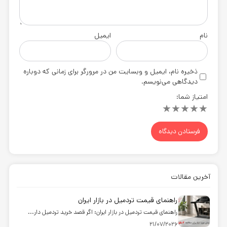
نام
ایمیل
ذخیره نام، ایمیل و وبسایت من در مرورگر برای زمانی که دوباره
دیدگاهی می‌نویسم.
امتیاز شما:
★
★
★
★
★
آخرین مقالات
راهنمای قیمت تردمیل در بازار ایران
راهنمای قیمت تردمیل در بازار ایران: اگر قصد خرید تردمیل دار...
21/07/2026