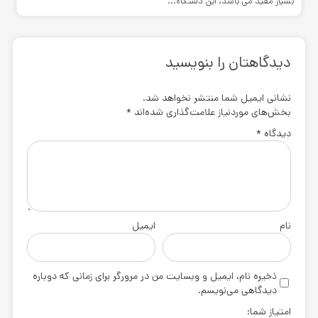
بسیار مفید می باشد، این دستگاه...
دیدگاهتان را بنویسید
نشانی ایمیل شما منتشر نخواهد شد.
بخش‌های موردنیاز علامت‌گذاری شده‌اند
*
دیدگاه
*
نام
ایمیل
ذخیره نام، ایمیل و وبسایت من در مرورگر برای زمانی که دوباره
دیدگاهی می‌نویسم.
امتیاز شما: