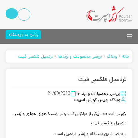
رفتن به فروشگاه
خانه
وبلاگ
بررسی محصولات و برندها
تردمیل فلکسی فیت
تردمیل فلکسی فیت
بررسی محصولات و برندها
21/09/2020
وبلاگ نویس کورش اسپرت
کورش اسپرت
، یکی از مراکز بزرگ فروش
دستگاههای هوازی ورزشی
،
تردمیل فلکسی فیت
پرطرفدارترین دستگاه ورزشی تردمیل است.