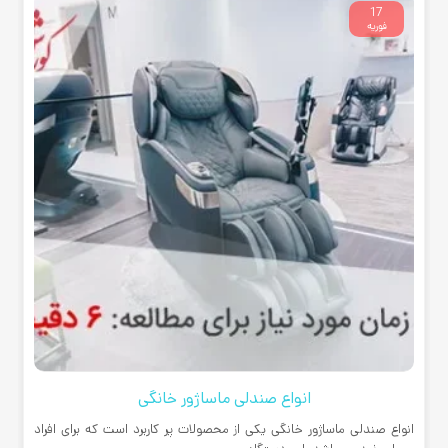
17
فوریه
انواع صندلی ماساژور خانگی
انواع صندلی ماساژور خانگی یکی از محصولات پر کاربرد است که برای افراد