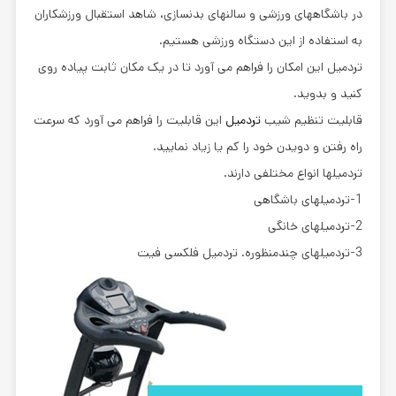
در باشگاههای ورزشی و سالنهای بدنسازی، شاهد استقبال ورزشکاران
به استفاده از این دستگاه ورزشی هستیم.
تردمیل این امکان را فراهم می آورد تا در یک مکان ثابت پیاده روی
کنید و بدوید.
قابلیت تنظیم شیب
تردمیل
این قابلیت را فراهم می آورد که سرعت
راه رفتن و دویدن خود را کم یا زیاد نمایید.
تردمیلها انواع مختلفی دارند.
1-تردمیلهای باشگاهی
2-تردمیلهای خانگی
3-تردمیلهای چندمنظوره. تردمیل فلکسی فیت