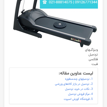
ویژگیهای
تردمیل
فلکسی
فیت
لیست عناوین مقاله:
تردمیلهای چندمنظوره
تردمیل در بازار کالاهای ورزشی
نکات در خرید تردمیل
مرکز فروش تردمیل
فروشگاه کورش اسپرت