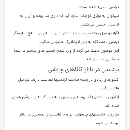
تردمیل تعبیه شده است،
می‌توان به نواری کوچک اشاره کرد که دارای بند بوده و آن را به
لباستان متصل می‌کنید.
اگراز تردمیل پرت شوید،با جدا شدن این نوار از روی سطح نمایشگر
تردمیل، دستگاه به طور اتوماتیک خاموش میگردد.
این موضوع باعث می گردد از وارد شدن آسیب های بیشتر به شما
جلوگیری به عمل آید.
تردمیل در بازار کالاهای ورزشی
کشورهای زیادی در زمینه ساخت تردمیلها فعالیت دارند. تردمیل
فلکسی فیت
از این رو،
تردمیلها
با برندهای زیادی روانه بازار کالاهای ورزشی هوازی
شده اند.
هر روزه، تردمیلهای پیشرفته تر و با قابلیتهای بیشتری به بازار
عرضه می شوند.