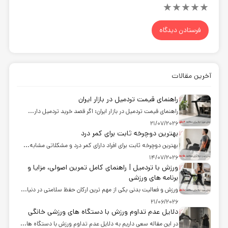
★
★
★
★
★
آخرین مقالات
راهنمای قیمت تردمیل در بازار ایران
راهنمای قیمت تردمیل در بازار ایران: اگر قصد خرید تردمیل دار...
21/07/2026
بهترین دوچرخه ثابت برای کمر درد
بهترین دوچرخه ثابت برای افراد دارای کمر درد و مشکلاتی مشابه...
14/07/2026
ورزش با تردمیل | راهنمای کامل تمرین اصولی، مزایا و
برنامه های ورزشی
ورزش و فعالیت بدنی یکی از مهم ترین ارکان حفظ سلامتی در دنیا...
21/06/2026
دلایل عدم تداوم ورزش با دستگاه های ورزشی خانگی
در این مقاله سعی داریم به دلایل عدم تداوم ورزش با دستگاه ها...