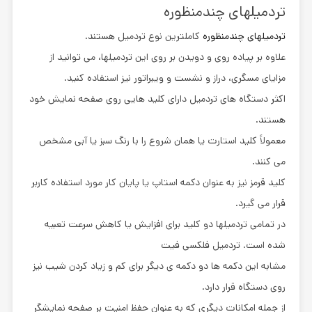
تردمیلهای چندمنظوره
تردمیلهای چندمنظوره
کاملترین نوع تردمیل هستند.
علاوه بر پیاده روی و دویدن بر روی این تردمیلها، می توانید از
مزایای مسگری، دراز و نشست و ویبراتور نیز استفاده کنید.
اکثر دستگاه های تردمیل دارای کلید هایی روی صفحه نمایش خود
هستند.
معمولاً کلید استارت یا همان شروع را با رنگ سبز یا آبی مشخص
می کنند.
کلید قرمز نیز به عنوان دکمه استاپ یا پایان کار مورد استفاده کاربر
قرار می گیرد.
در تمامی تردمیلها دو کلید برای افزایش یا کاهش سرعت تعبیه
شده است. تردمیل فلکسی فیت
مشابه این دکمه ها دو دکمه ی دیگر برای کم و زیاد کردن شیب نیز
روی دستگاه قرار دارد.
از جمله امکانات دیگری که به عنوان حفظ امنیت بر صفحه نمایشگر