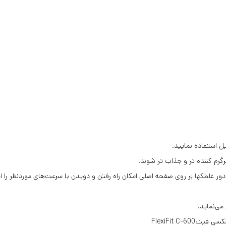
ل استفاده نمایید.
گرم کننده تر و جذاب تر شوند.
 غلطکها بر روی صفحه اصلی امکان راه رفتن و دویدن با سرعت‌های موردنظر را ا
می‌نماید.
FlexiFit C-