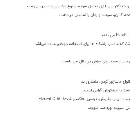
داکثر وزن قابل تحمل شرایط و نوع تردمیل را تعیین می‌نماید.
ت، کالری، سرعت و زمان را نمایش می‌دهند.
واع ماساژور گردن، ماساژور پا،
اساژ به مشتریان گرامی است.
رش اسپرت بهره مند شوید.