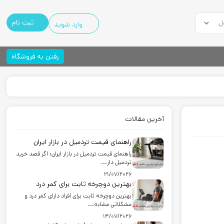
ثبت نام
وارد شوید
رفتن به فروشگاه
آخرین مقالات
راهنمای قیمت تردمیل در بازار ایران
راهنمای قیمت تردمیل در بازار ایران: اگر قصد خرید
تردمیل دار...
21/07/2026
بهترین دوچرخه ثابت برای کمر درد
بهترین دوچرخه ثابت برای افراد دارای کمر درد و
مشکلاتی مشابه...
14/07/2026