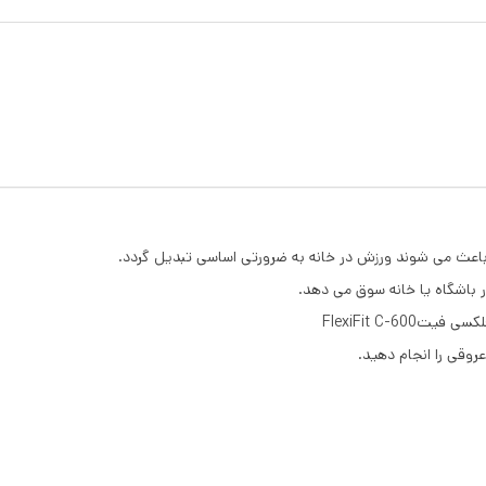
 باعث می شوند ورزش در خانه به ضرورتی اساسی تبدیل گردد.
 باشگاه یا خانه سوق می دهد.
FlexiFit C-
عروقی را انجام دهید.