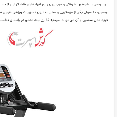
این تردمیلها علاوه بر راه رفتن و دویدن بر روی آنها، دارای قابلیتهایی از ج
تردمیل،‌ به عنوان یکی از مهمترین و محبوب ترین تجهیزات ورزشی هوازی 
خرید مدل مناسبی از آن می تواند سرمایه گذاری بلند مدتی در راستای تناسب 