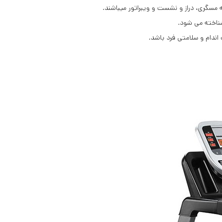
مله مسگری، دراز و نشست و ویبراتور میباشند.
شناخته می شود.
اندام و سلامتی فرد باشد.