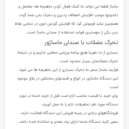
ماساژ قطعا می تواند به کمک فعال کردن ماهیچه ها، مفاصل و
تاندونها موجب افزایش انعطاف پذیری و تحرک بدن شما گردد.
همچنین نباید فرموش کرد که افزایش گردش خون در تمامی نقاط
بدن یکی از مهمترین فواید استفاده از صندلی ماساژ است.
تحرک عضلات با صندلی ماساژور
بسیاری از ما تقریبا هیچ برنامه ورزشی منظمی نداریم و در نتیجه
تحرک عضلاتمان بسیار محدود است.
فرآیند ماساژ منجر به تحرک بسیاری از این ماهیچه ها می شود.
این دستگاه ماساژور در انواع و قیمتهای مختلفی در
بازار
موجود
است.
برای خرید با قیمت مناسب لازم است قبل از خرید حتما در مورد
دستگاه مورد نظر تحقیقات لازم را به عمل آورید.
فروشگاههای زیادی در زمینه فروش این دستگاه فعالیت دارند.
سعی کنید دستگاه حتما دارای برند معتبر و شناخته شده باشد.