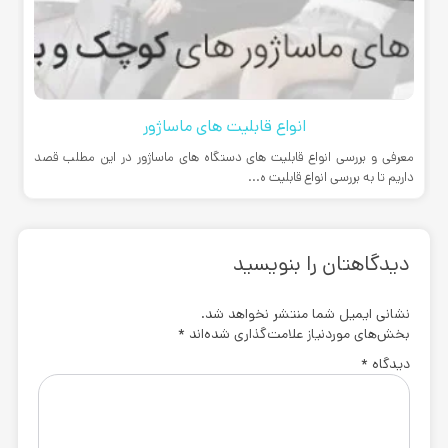
انواع قابلیت های ماساژور
معرفی و بررسی انواع قابلیت های دستگاه های ماساژور در این مطلب قصد
داریم تا به بررسی انواع قابلیت ه...
دیدگاهتان را بنویسید
نشانی ایمیل شما منتشر نخواهد شد.
بخش‌های موردنیاز علامت‌گذاری شده‌اند
*
دیدگاه
*