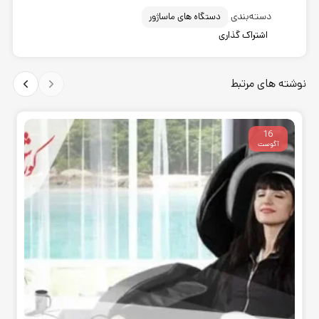
دسته‌بندی
دستگاه های ماساژور
اشتراک گذاری
نوشته های مرتبط
16
آگوست