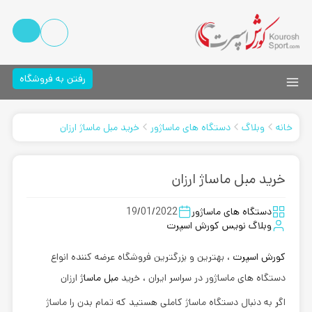
رفتن به فروشگاه
خانه
وبلاگ
دستگاه های ماساژور
خرید مبل ماساژ ارزان
خرید مبل ماساژ ارزان
دستگاه های ماساژور
19/01/2022
وبلاگ نویس کورش اسپرت
کورش اسپرت
، بهترین و بزرگترین فروشگاه عرضه کننده انواع
دستگاه های ماساژور در سراسر ایران ، خرید
مبل ماساژ
ارزان
اگر به دنبال دستگاه ماساژ کاملی هستید که تمام بدن را ماساژ