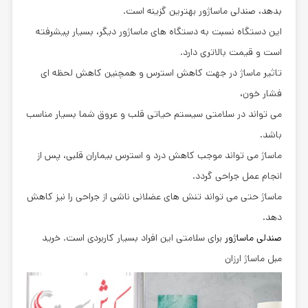
بدهد، صندلی ماساژور بهترین گزینه است.
این دستگاه نسبت به دستگاه های ماساژور دیگر، بسیار پیشرفته
است و قیمت بالاتری دارد.
تاثیر ماساژ در جهت کاهش استرس و همچنین کاهش لحظه ای
فشار خون،
می تواند در سلامتی سیستم حیاتی قلب و عروق شما بسیار مناسب
باشد.
ماساژ می تواند موجب کاهش درد و استرس بیماران قلبی، پس از
انجام عمل جراحی گردد.
ماساژ حتی می تواند تنش های عضلانی ناشی از جراحی را نیز کاهش
دهد.
صندلی ماساژور
برای سلامتی این افراد بسیار کاربردی است. خرید
مبل ماساژ ارزان