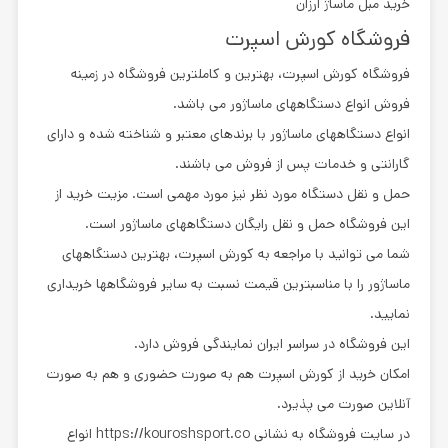
خرید مبل ماساژ ارزان
فروشگاه کورش اسپرت
فروشگاه کورش اسپرت، بهترین و کاملترین فروشگاه در زمینه
فروش انواع دستگاههای ماساژور می باشد.
انواع دستگاههای ماساژور با برندهای معتبر و شناخته شده و دارای
گارانتی و خدمات پس از فروش می باشند.
حمل و نقل دستگاه مورد نظر نیز مورد مهمی است. مزیت خرید از
این فروشگاه حمل و نقل رایگان دستگاههای ماساژور است.
شما می توانید با مراجعه به کورش اسپرت، بهترین دستگاههای
ماساژور را با مناسبترین قیمت نسبت به سایر فروشگاهها خریداری
نمایید.
این فروشگاه در سراسر ایران نمایندگی فروش دارد.
امکان خرید از کورش اسپرت هم به صورت حضوری و هم به صورت
آنلاین صورت می پذیرد.
در سایت فروشگاه به نشانی https://kouroshsport.co انواع