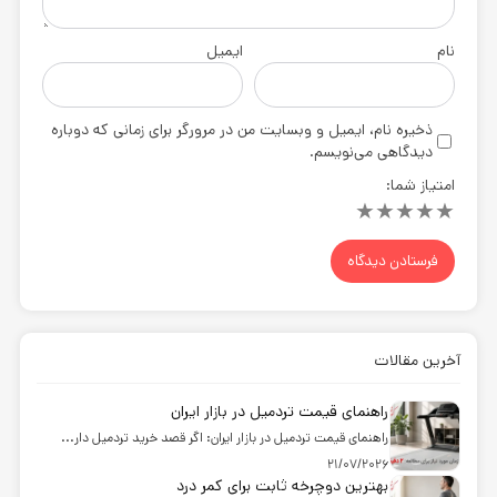
نام
ایمیل
ذخیره نام، ایمیل و وبسایت من در مرورگر برای زمانی که دوباره
دیدگاهی می‌نویسم.
امتیاز شما:
★
★
★
★
★
آخرین مقالات
راهنمای قیمت تردمیل در بازار ایران
راهنمای قیمت تردمیل در بازار ایران: اگر قصد خرید تردمیل دار...
21/07/2026
بهترین دوچرخه ثابت برای کمر درد