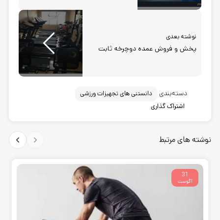
نوشته بعدی
پخش و فروش عمده دوچرخه ثابت
دسته‌بندی
دانستنی های تجهیزات ورزشی
اشتراک گذاری
نوشته های مرتبط
31
آگوست