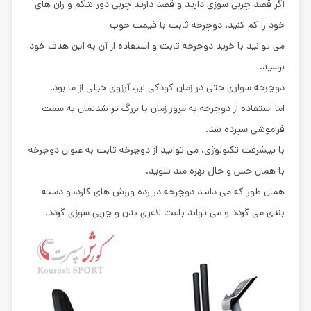
اگر قصد چربی سوزی دارید و قصد دارید چربی دور شکم و ران های
خود را کم کنید، دوچرخه ثابت با قیمت خوب
می توانید با خرید دوچرخه ثابت و استفاده از آن به این هدف خود
برسید.
دوچرخه سواری حتی در زمان کودکی نیز، آرزوی خیلی از ما بود.
اما استفاده از دوچرخه به مرور زمان با بزرگ تر شدنمان به سمت
فراموشی سپرده شد.
با پیشرفت تکنولوژی، می توانید از دوچرخه ثابت به عنوان دوچرخه
با همان حس و حال بهره مند شوید.
همان طور که می دانید دوچرخه در رده ورزش های کاردیو دسته
بندی می گردد و می تواند باعث لاغری بدن و چربی سوزی گردد.