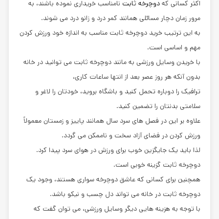
اکثر کسانی که
دوچرخه ثابت
نامناسب خریداری نموده باشند، به
مرور زمان دچار مسائلی همانند کمر درد و زانو درد می شوند.
به این ترتیب خرید دوچرخه ثابت مناسب به اندازه خود ورزش کردن
مهم و اساسی است.
با خریدن وسایل ورزشی به مانند دوچرخه ثابت می توانید در خانه
بدون آنکه هر روز عصر بعد از انتها ساعات کاری،
ترافیک را دوباره تحمل کنید و باشگاه بروید، خودتان را لاغر و
سلامتی بدنتان را تضمین کنید.
علاوه بر این در فصل های سرد سال همانند پاییز و زمستان معمولاً
ورزش کردن در فضای آزاد سخت و ناممکن می گردد.
لذا باید یک جایگزین خوب برای ورزش در هوای سرد پیدا کرد.
دوچرخه ثابت گزینه خوبی است.
همچنین برای کسانی که عاشق دوچرخه سواری هستند، وجود یک
دوچرخه ثابت در خانه می تواند دل چسب و نیکو باشد.
با توجه به هزینه هایی دیگر وسایل ورزشی، می توان گفت که