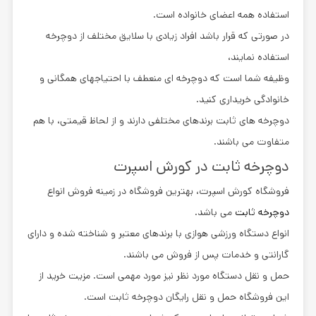
استفاده همه اعضای خانواده است.
در صورتی که قرار باشد افراد زیادی با سلایق مختلف از دوچرخه
استفاده نمایند،
وظیفه شما است که دوچرخه ای منعطف با احتیاجهای همگانی و
خانوادگی خریداری کنید.
دوچرخه های ثابت برندهای مختلفی دارند و از لحاظ قیمتی، با هم
متفاوت می باشند.
دوچرخه ثابت در کورش اسپرت
فروشگاه کورش اسپرت، بهترین فروشگاه در زمینه فروش انواع
دوچرخه ثابت
می باشد.
انواع دستگاه ورزشی هوازی با برندهای معتبر و شناخته شده و دارای
گارانتی و خدمات پس از فروش می باشند.
حمل و نقل دستگاه مورد نظر نیز مورد مهمی است. مزیت خرید از
این فروشگاه حمل و نقل رایگان دوچرخه ثابت است.