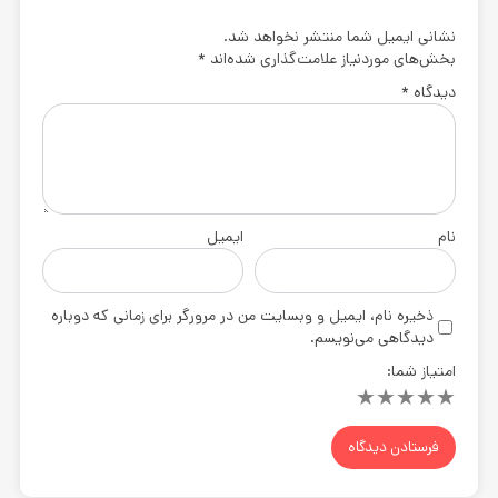
نشانی ایمیل شما منتشر نخواهد شد.
بخش‌های موردنیاز علامت‌گذاری شده‌اند
*
دیدگاه
*
نام
ایمیل
ذخیره نام، ایمیل و وبسایت من در مرورگر برای زمانی که دوباره
دیدگاهی می‌نویسم.
امتیاز شما:
★
★
★
★
★