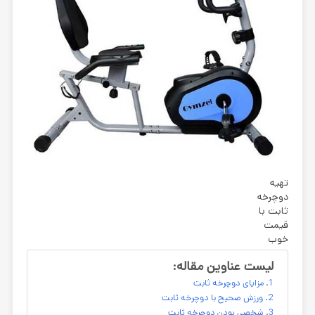
تهیه
دوچرخه
ثابت با
قیمت
خوب
لیست عناوین مقاله:
مزایای دوچرخه ثابت
ورزش صحیح با دوچرخه ثابت
شخصی بودن دوچرخه ثابت