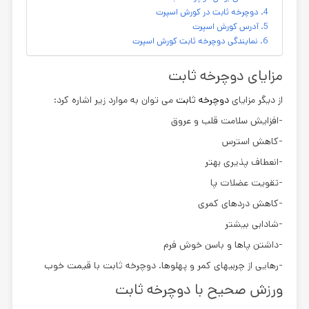
دوچرخه ثابت در کورش اسپرت
آدرس کورش اسپرت
نمایندگی دوچرخه ثابت کورش اسپرت
مزایای دوچرخه ثابت
از دیگر مزایای
دوچرخه ثابت
می توان به موارد زیر اشاره کرد:
-افزایش سلامت قلب و عروق
-کاهش استرس
-انعطاف پذیری بهتر
-تقویت عضلات پا
-کاهش دردهای کمری
-شادابی بیشتر
-داشتن پاها و باسن خوش فرم
-رهایی از چربیهای کمر و پهلوها. دوچرخه ثابت با قیمت خوب
ورزش صحیح با دوچرخه ثابت