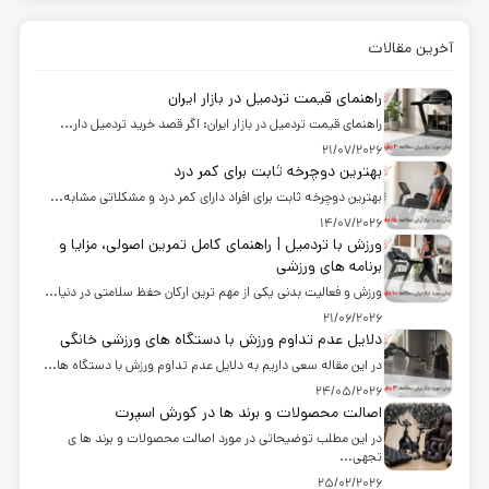
آخرین مقالات
راهنمای قیمت تردمیل در بازار ایران
راهنمای قیمت تردمیل در بازار ایران: اگر قصد خرید تردمیل دار...
21/07/2026
بهترین دوچرخه ثابت برای کمر درد
بهترین دوچرخه ثابت برای افراد دارای کمر درد و مشکلاتی مشابه...
14/07/2026
ورزش با تردمیل | راهنمای کامل تمرین اصولی، مزایا و
برنامه های ورزشی
ورزش و فعالیت بدنی یکی از مهم ترین ارکان حفظ سلامتی در دنیا...
21/06/2026
دلایل عدم تداوم ورزش با دستگاه های ورزشی خانگی
در این مقاله سعی داریم به دلایل عدم تداوم ورزش با دستگاه ها...
24/05/2026
اصالت محصولات و برند ها در کورش اسپرت
در این مطلب توضیحاتی در مورد اصالت محصولات و برند ها ی
تجهی...
25/02/2026