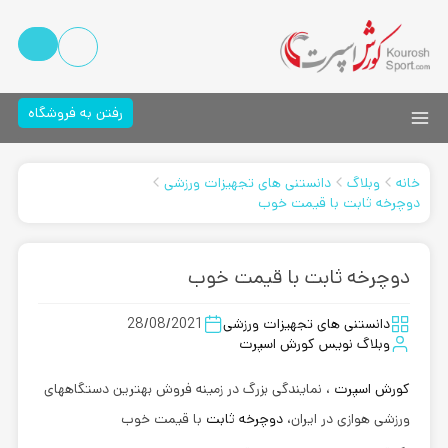
رفتن به فروشگاه
خانه
وبلاگ
دانستنی های تجهیزات ورزشی
دوچرخه ثابت با قیمت خوب
دوچرخه ثابت با قیمت خوب
دانستنی های تجهیزات ورزشی
28/08/2021
وبلاگ نویس کورش اسپرت
کورش اسپرت
، نمایندگی بزرگ در زمینه فروش بهترین دستگاههای
ورزشی هوازی در ایران،
دوچرخه ثابت
با قیمت خوب