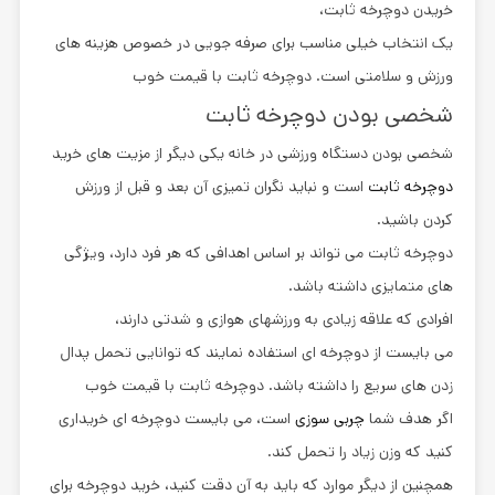
خریدن دوچرخه ثابت،
یک انتخاب خیلی مناسب برای صرفه جویی در خصوص هزینه های
ورزش و سلامتی است. دوچرخه ثابت با قیمت خوب
شخصی بودن دوچرخه ثابت
شخصی بودن دستگاه ورزشی در خانه یکی دیگر از مزیت های خرید
دوچرخه ثابت
است و نباید نگران تمیزی آن بعد و قبل از ورزش
کردن باشید.
دوچرخه ثابت می تواند بر اساس اهدافی که هر فرد دارد، ویژگی
های متمایزی داشته باشد.
افرادی که علاقه زیادی به ورزشهای هوازی و شدتی دارند،
می بایست از دوچرخه ای استفاده نمایند که توانایی تحمل پدال
زدن های سریع را داشته باشد. دوچرخه ثابت با قیمت خوب
اگر هدف شما
چربی سوزی
است، می بایست دوچرخه ای خریداری
کنید که وزن زیاد را تحمل کند.
همچنین از دیگر موارد که باید به آن دقت کنید، خرید دوچرخه برای