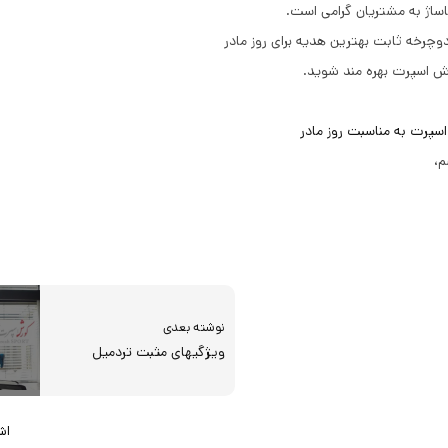
اساژ به مشتریان گرامی است.
رش اسپرت بهره مند شوید.
سپرت به مناسبت روز مادر
م،
نوشته بعدی
ویژگیهای مثبت تردمیل
اشت