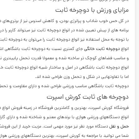
مزایای ورزش با دوچرخه ثابت
در کل حس خوب شاداب و پرانرژی بودن، و کاهش استرس نیز از برتری‌های دیگ
برنامه ‌های از پیش تعیین شده در انواع دوچرخه ثابت نیز میتواند کاربر را
با توجه به محل استفاده نیز انواع دوچرخه ثابت را می‌توان به دوچرخه ثا
انواع
دوچرخه ثابت خانگی
جای کمتری نسبت به دوچرخه ثابت باشگاهی اشغا
و مناسب فضاهای کوچک‌ تر ساخته شده و معمولا قدرت تحمل پایینتری نسب
انواع دوچرخه ثابت باشگاهی در اصل و ساختار شبیه انواع دوچرخه ثابت خ
اما با تفاوتهایی در شکل و تحمل وزن طراحی شده ‌اند.
دوچرخه ثابت باشگاهی مناسب ورزشی طراحی شده و دارای مقاومت و تحمل 
دوچرخه های ثابت کورش اسپرت
فروشگاه کورش اسپرت، بهترین و کاملترین فروشگاه در زمینه فروش انواع 
انواع دستگاههای ورزشی هوازی با برندهای معتبر و شناخته شده و دارای گ
حمل و نقل
دستگاه مورد نظر نیز مورد مهمی است. مزیت خرید از این فروش
شما می توانید با مراجعه به کورش اسپرت، بهترین دستگاههای ورزشی هوازی