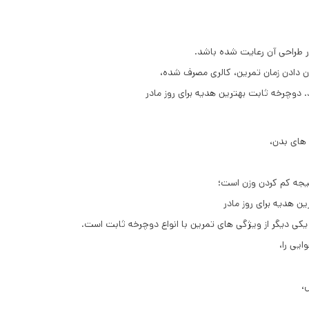
ر طراحی آن رعایت شده باشد.
دوچرخه ثابت بهترین هدیه برای روز مادر
 های بدن،
تیجه کم کردن وزن است؛
ین هدیه برای روز مادر
یکی دیگر از ویژگی ‌های تمرین با انواع دوچرخه ثابت است.
ایی را،
،