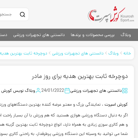
وبلاگ
بررسی محصولات و برندها
دانستنی های تجهیزات ورزشی
دستگ
خانه
وبلاگ
دانستنی های تجهیزات ورزشی
دوچرخه ثابت بهترین هدیه ب
دوچرخه ثابت بهترین هدیه برای روز مادر
دانستنی های تجهیزات ورزشی
24/01/2022
وبلاگ نویس کورش 
کورش اسپرت
، نمایندگی بزرگ و معتبر عرضه کننده بهترین دستگاههای ورز
اگر به دنبال دستگاه ورزشی هوازی هستید که هم ورزش با آن بسیار راحت ا
و هم کالری سوزی زیادی به همراه دارد، انواع دوچرخه ثابت بهترین گزینه هس
شما می توانید به وسیله این دستگاه ورزشی پرطرفدار، به راحتی کالری بسوزا