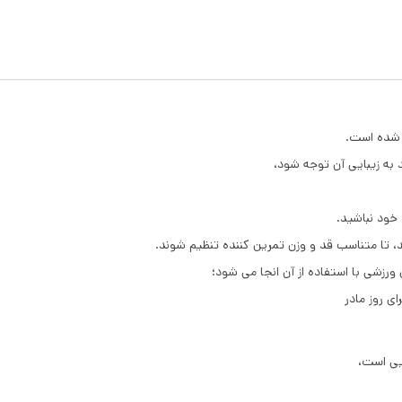
 شده است.
 به زیبایی آن توجه شود،
د خود نباشید.
تا متناسب قد و وزن تمرین کننده‌ تنظیم شوند.
شی با استفاده از آن انجا می شود؛
ی روز مادر
ایی است،