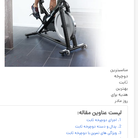
مناسبترین
دوچرخه
ثابت
بهترین
هدیه برای
روز مادر
لیست عناوین مقاله:
اجزای دوچرخه ثابت
پدال و دسته دوچرخه ثابت
ویژگی های تمرین با دوچرخه ثابت