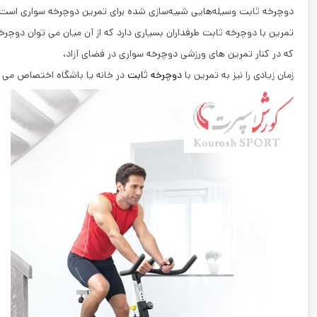
دوچرخه ثابت وسیله‌هایی شبیه‌سازی شده برای تمرین دوچرخه سواری است که 
تمرین با دوچرخه ثابت طرفداران بسیاری دارد که از آن میان می ‌توان دوچرخه س
که در کنار تمرین ‌های ورزشی دوچرخه سواری در فضای آزاد،
زمان زیادی را نیز به تمرین با
دوچرخه ثابت
در خانه یا باشگاه اختصاص می ‌