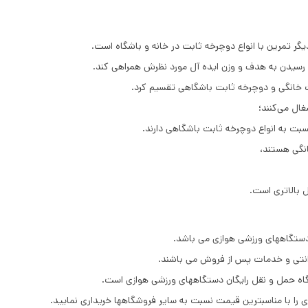
ر تمرین با انواع دوچرخه ثابت در خانه و باشگاه است.
 در رسیدن به هدف و وزن ایده آل مورد نظرش همراهی کند.
بت خانگی و دوچرخه ثابت باشگاهی تقسیم کرد.
ل می‌کنند؛
ت به انواع دوچرخه ثابت باشگاهی دارند.
انگی هستند،
بالاتری است.
دستگاههای ورزشی هوازی می باشد.
ارانتی و خدمات پس از فروش می باشند.
گاه حمل و نقل رایگان دستگاههای ورزشی هوازی است.
 را با مناسبترین قیمت نسبت به سایر فروشگاهها خریداری نمایید.