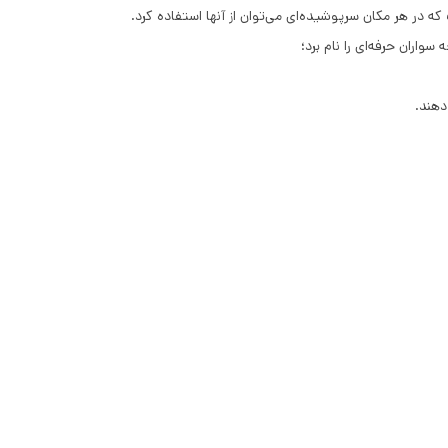
در هر مکان سرپوشیده‌ای می‌توان از آنها استفاده کرد.
واران حرفه‌ای را نام برد؛
دهند.