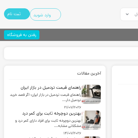
ثبت نام
وارد شوید
رفتن به فروشگاه
آخرین مقالات
راهنمای قیمت تردمیل در بازار ایران
راهنمای قیمت تردمیل در بازار ایران: اگر قصد خرید
تردمیل دار...
21/07/2026
بهترین دوچرخه ثابت برای کمر درد
بهترین دوچرخه ثابت برای افراد دارای کمر درد و
مشکلاتی مشابه...
14/07/2026