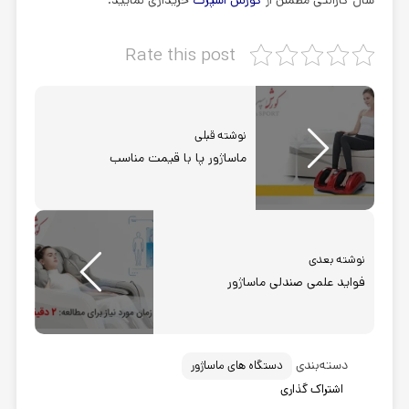
Rate this post
نوشته قبلی
ماساژور پا با قیمت مناسب
نوشته بعدی
فواید علمی صندلی ماساژور
دسته‌بندی
دستگاه های ماساژور
اشتراک گذاری