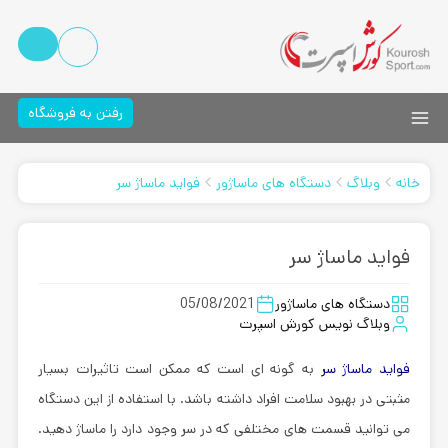
رفتن به فروشگاه
خانه
وبلاگ
دستگاه های ماساژور
فواید ماساژ سر
فواید ماساژ سر
دستگاه های ماساژور
05/08/2021
وبلاگ نویس کورش اسپرت
فواید ماساژ سر
به گونه ای است که ممکن است تاثیرات بسیار
مثبتی در بهبود سلامت افراد داشته باشد. با استفاده از این دستگاه
می توانید قسمت های مختلفی که در سر وجود دارد را ماساژ دهید.