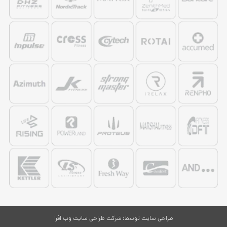
طراحی سایت
توسط:
شرکت طراحی سایت وب افرا