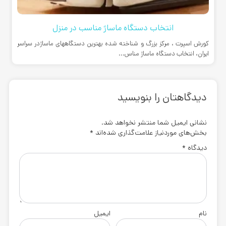
انتخاب دستگاه ماساژ مناسب در منزل
کورش اسپرت ، مرکز بزرگ و شناخته شده بهترین دستگاههای ماساژدر سراسر
ایران، انتخاب دستگاه ماساژ مناس...
دیدگاهتان را بنویسید
نشانی ایمیل شما منتشر نخواهد شد.
بخش‌های موردنیاز علامت‌گذاری شده‌اند
*
دیدگاه
*
نام
ایمیل