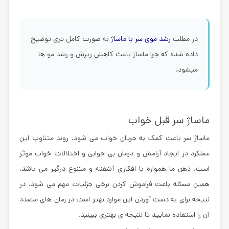
در مطلب
رشد موی سر با ماساژ
به صورت کامل تری توضیح
داده شده که چرا ماساژ باعث کاهش ریزش و رشد مو ها
میشود.
ماساژ سر قبل خواب
ماساژ سر باعث کمک به جریان خواب می‌ شود. روند متناوب این
عملکرد در ایجاد آرامش و درمان بی‌ خوابی و اختلالات خواب موثر
است. ذهن ما همواره با افکاری آشفته و متنوع درگیر می باشد.
همین مسئله باعث فراموش کردن برخی جزئیات مهم می ‌شود. در
نتیجه برای به دست آوردن این موارد بهتر است در زمان های متعدد
آن را استفاده نمایید تا نتیجه ی بهتری ببینید.