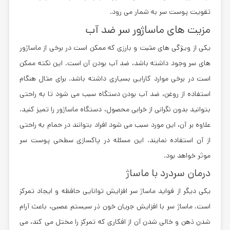
تقویت پوست سر به شمار می رود.
مزیت های ماساژور سر ضد آب
یکی از ویژگی های مثبت و بارزی که ممکن است در برخی از ماساژور
های سر وجود داشته باشد، ضد آب بودن آن است. این نکته ممکن
است در برخی موارد کارایی بسیاری داشته باشد. برای مثال هنگام
استفاده از روغن، ضد آب بودن دستگاه سبب می شود تا به راحتی
بتوانید بدون نگرانی از خرابی محصول، دستگاه ماساژور را تمیز کنید.
علاوه بر آن، این مورد سبب می شود افراد بتوانند در حمام به راحتی
از آن استفاده نمایند. این مسئله در پاکسازی سطحی پوست سر
موثر خواهد بود.
درمان سردرد با ماساژ
یکی دیگر از فواید ماساژ سر افزایش توانایی حافظه و ایجاد تمرکز
است. ماساژ سر با افزایش جریان خون ذر سیستم عصبی، باعث آرام
شدن ذهن و خالی شدن آن از افکاری که تمرکز را مختل می‌ کند، می‌