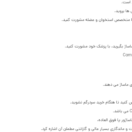
 است.
 ها بروید.
 یا متخصص استخوان و عضله مشورت کنید.
اساژ بگیرید، با پزشک خود مشورت کنید.
 ماساژ می ‌دهند.
 کنید تا هنگام خرید سردرگم نشوید.
 و ماندگاری بسیار عالی و گارانتی مطمئن آن اشاره کرد.