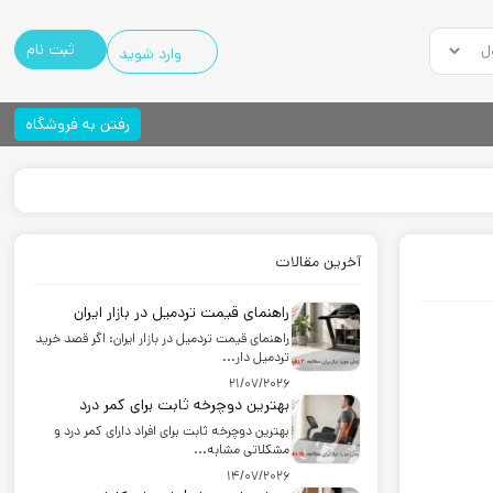
ثبت نام
وارد شوید
رفتن به فروشگاه
آخرین مقالات
راهنمای قیمت تردمیل در بازار ایران
راهنمای قیمت تردمیل در بازار ایران: اگر قصد خرید
تردمیل دار...
21/07/2026
بهترین دوچرخه ثابت برای کمر درد
بهترین دوچرخه ثابت برای افراد دارای کمر درد و
مشکلاتی مشابه...
14/07/2026