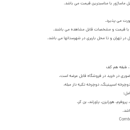
ل ماساژور با مناسبترین قیمت می باشد.
ورت می پذیرد.
ل در تهران و تا محل باربری در شهرستانها می باشد.
ی در خرید در فروشگاه قابل عرضه است،
وچرخه اسپینینگ، دوچرخه تکیه دار مبله،
مل:
فرم، هورایزن، پاورلند، بن کر،