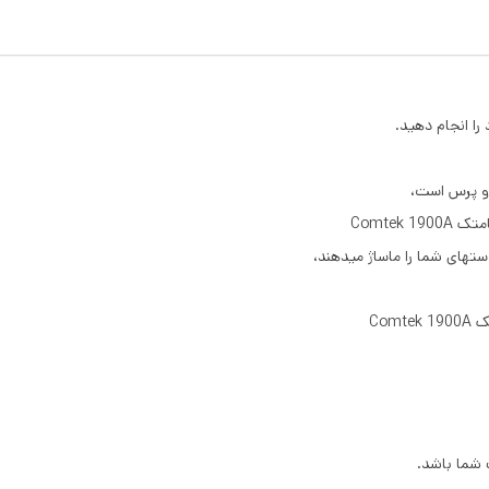
را انجام دهید.
 و پرس است،
Comtek
دستهای شما را ماساژ میدهند،
Com
 شما باشد.