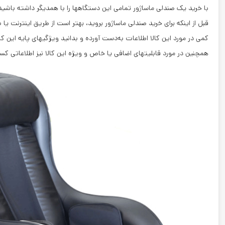
با خرید یک صندلی ماساژور تمامی این دستگاهها را با همدیگر داشته باشید. مبل ماس
قبل از اینکه برای خرید صندلی ماساژور بروید، بهتر است از طریق اینترنت یا ب
کمی در مورد این کالا اطلاعات به‌دست آورده و بدانید ویژگیهای پایه این ک
همچنین در مورد قابلیتهای اضافی یا خاص و ویژه این کالا نیز اطلاعاتی کس