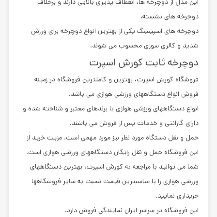
این مدل از دوچرخه ها، انعطاف پذیری بالایی دارند و برخلاف
دوچرخه های نشسته،
دوچرخه های اسپینینگ یکی از بهترین انواع دوچرخه برای ورزش
شدید و کالری سوزی محسوب می شوند.
دوچرخه ثابت کورش اسپرت
فروشگاه کورش اسپرت، بهترین و کاملترین فروشگاه در زمینه
فروش انواع دستگاههای ورزشی هوازی می باشد.
انواع دستگاههای ورزشی هوازی با برندهای معتبر و شناخته شده و
دارای گارانتی و خدمات پس از فروش می باشند.
حمل و نقل دستگاه مورد نظر نیز مورد مهمی است. مزیت خرید از
این فروشگاه حمل و نقل رایگان دستگاههای ورزشی هوازی است.
شما می توانید با مراجعه به کورش اسپرت، بهترین دستگاههای
ورزشی هوازی را با مناسبترین قیمت نسبت به سایر فروشگاهها
خریداری نمایید.
این فروشگاه در سراسر ایران نمایندگی فروش دارد.