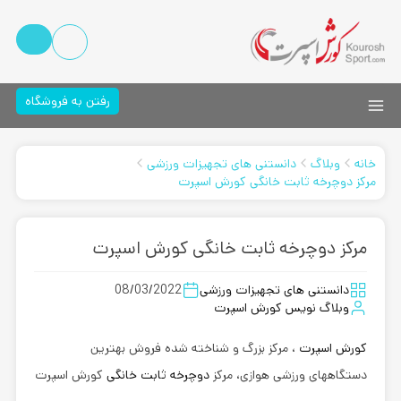
رفتن به فروشگاه
خانه
وبلاگ
دانستنی های تجهیزات ورزشی
مرکز دوچرخه ثابت خانگی کورش اسپرت
مرکز دوچرخه ثابت خانگی کورش اسپرت
دانستنی های تجهیزات ورزشی
08/03/2022
وبلاگ نویس کورش اسپرت
کورش اسپرت
، مرکز بزرگ و شناخته شده فروش بهترین
دستگاههای ورزشی هوازی، مرکز
دوچرخه ثابت خانگی
کورش اسپرت