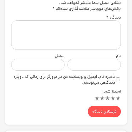
نشانی ایمیل شما منتشر نخواهد شد.
بخش‌های موردنیاز علامت‌گذاری شده‌اند
*
دیدگاه
*
نام
ایمیل
ذخیره نام، ایمیل و وبسایت من در مرورگر برای زمانی که دوباره
دیدگاهی می‌نویسم.
امتیاز شما:
★
★
★
★
★