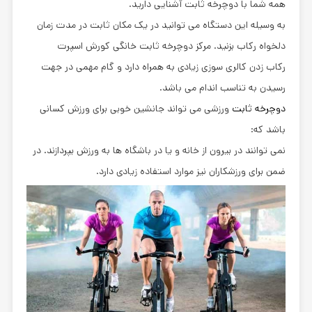
همه شما با دوچرخه ثابت آشنایی دارید.
به وسیله این دستگاه می توانید در یک مکان ثابت در مدت زمان
دلخواه رکاب بزنید. مرکز دوچرخه ثابت خانگی کورش اسپرت
رکاب زدن کالری سوزی زیادی به همراه دارد و گام مهمی در جهت
رسیدن به تناسب اندام می باشد.
دوچرخه ثابت
ورزشی می تواند جانشین خوبی برای ورزش کسانی
باشد که:
نمی توانند در بیرون از خانه و یا در باشگاه ها به ورزش بپردازند. در
ضمن برای ورزشکاران نیز موارد استفاده زیادی دارد.