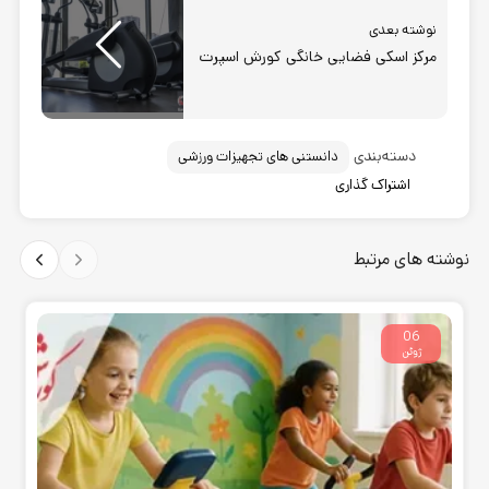
نوشته بعدی
مرکز اسکی فضایی خانگی کورش اسپرت
دسته‌بندی
دانستنی های تجهیزات ورزشی
اشتراک گذاری
نوشته های مرتبط
06
ژوئن