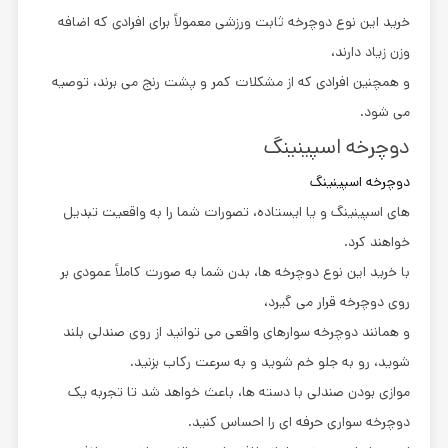
خرید این نوع دوچرخه ثابت ورزشی معمولاً برای افرادی که اضافه
وزن زیاد دارند،
و همچنین افرادی که از مشکلات کمر و پشت رنج می برند، توصیه
می شود.
دوچرخه اسپینینگ
دوچرخه اسپینینگ
های اسپینینگ و یا ایستاده، تصورات شما را به واقعیت تبدیل
خواهند کرد.
با خرید این نوع دوچرخه ها، بدن شما به صورت کاملاً عمودی بر
روی دوچرخه قرار می گیرد،
و همانند دوچرخه سوارهای واقعی می توانید از روی صندلی بلند
شوید، رو به جلو خم شوید و به سرعت رکاب بزنید.
موازی بودن صندلی با دسته ها، باعث خواهد شد تا تجربه یک
دوچرخه سواری حرفه ای را احساس کنید.