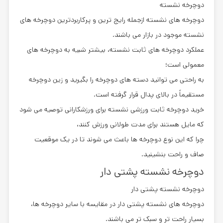
دوچرخه نشسته
دوچرخه های نشسته ازجمله رایج ترین و پرکاربردترین دوچرخه های
نشسته موجود در بازار می باشند.
عملکرد دوچرخه های ثابت نشسته، بیشتر شبیه به دوچرخه های
معمولی است؛
به راحتی می توانید دسته های دوچرخه را بگیرید و زین دوچرخه
مستقیماً در بالای پدال قرار گرفته است.
خرید دوچرخه ثابت ورزشی نشسته برای ورزشکارانی توصیه می شود
که مایل هستند برای مدت طولانی ورزش کنند،
چرا که این نوع دوچرخه ها باعث می شوند تا در یک موقعیت
صاف و راحت بنشینید.
دوچرخه نشسته پشتی دار
دوچرخه نشسته پشتی دار
دوچرخه های نشسته پشتی دار در مقایسه با سایر دوچرخه ها،
بسیار راحت تر و سبک تر می باشند.