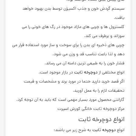
سیستم گردش خون و جذب اکسیژن توسط بدن بهبود خواهد
یافت.
کلسترول ها و چربی های مازاد موجود در رگ های خونی را می
سوزاند و برطرف می کند.
چربی های ذخیره ای بدن را برای سوخت و ساز مورد استفاده قرار می
دهد و لذا باعث تناسب قد و وزن می شود.
فشار خون را به طبیعی ترین دامنه آن می رساند.
انواع مختلفی از
دوچرخه ثابت
در بازار موجود است.
اگر قصد خرید دارید حتما در مورد برند و مشخصات و قیمت
تحقیقات لازم را به عمل آورید.
گارانتی محصول مورد بسیار مهمی است که باید به آن توجه کرد.
مرکز دوچرخه ثابت خانگی کورش اسپرت
انواع دوچرخه ثابت
انواع
دوچرخه ثابت
به شرح زیر می باشند: