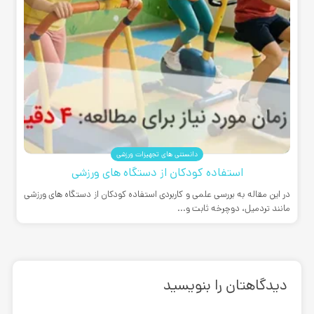
دانستنی های تجهیزات ورزشی
استفاده کودکان از دستگاه های ورزشی
در این مقاله به بررسی علمی و کاربردی استفاده کودکان از دستگاه های ورزشی
مانند تردمیل، دوچرخه ثابت و...
دیدگاهتان را بنویسید