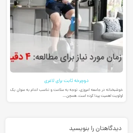
دوچرخه ثابت برای لاغری
خوشبختانه در جامعه امروزی، توجه به سلامت و تناسب اندام به عنوان یک
اولویت اهمیت پیدا کرده است. همچن...
دیدگاهتان را بنویسید