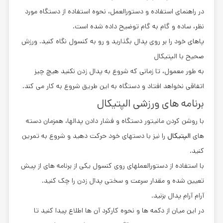
در راهنمای استفاده و دستورالعمل، نحوه استفاده از دستگاه مورد
نظر، ساده و گام به گام توضیح داده شده است.
پاهای خود را بر روی پدال بگذارید و رو به کنسول نگاه کنید. ورزش
صحیح با الپتیکال
به طور معمول، تا زمانی که شروع به پدال زدن نکنید هیچ چیز
اتفاقی نخواهد افتاد و دستگاه به این طریق شروع به کار می کند.
برنامه های ورزشی الپتیکال
با روشن کردن مانیتور دستگاه و فشار دادن پدالها، همزمان دسته
های
الپتیکال
را نیز با دستهای خود حرکت دهید و شروع به تمرین
کنید.
با استفاده از دستورالعملهای روی کنسول یکی از برنامه های از پیش
تعیین شده و مقدار سرعت و سختی پدال زدن را چک کنید.
آرام آرام پدال بزنید.
در این میان از دکمه ها و نحوه کارکرد آن ها اطلاع پیدا کنید تا