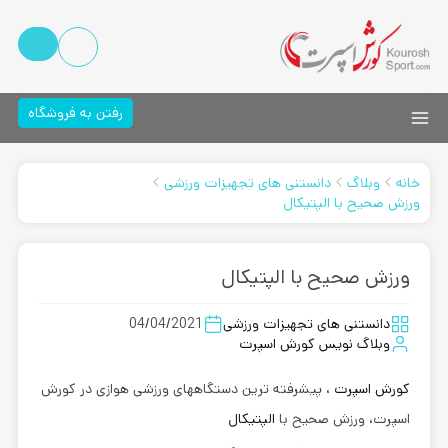
رفتن به فروشگاه
خانه
وبلاگ
دانستنی های تجهیزات ورزشی
ورزش صحیح با الپتیکال
ورزش صحیح با الپتیکال
دانستنی های تجهیزات ورزشی
04/04/2021
وبلاگ نویس کورش اسپرت
کورش اسپرت
، پیشرفته ترین دستگاههای ورزشی هوازی در کورش
اسپرت، ورزش صحیح با
الپتیکال