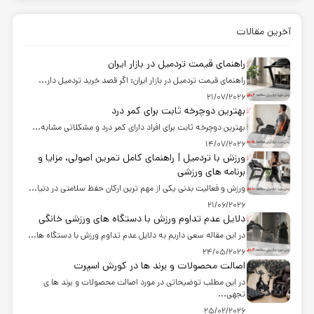
آخرین مقالات
راهنمای قیمت تردمیل در بازار ایران
راهنمای قیمت تردمیل در بازار ایران: اگر قصد خرید تردمیل دار...
21/07/2026
بهترین دوچرخه ثابت برای کمر درد
بهترین دوچرخه ثابت برای افراد دارای کمر درد و مشکلاتی مشابه...
14/07/2026
ورزش با تردمیل | راهنمای کامل تمرین اصولی، مزایا و
برنامه های ورزشی
ورزش و فعالیت بدنی یکی از مهم ترین ارکان حفظ سلامتی در دنیا...
21/06/2026
دلایل عدم تداوم ورزش با دستگاه های ورزشی خانگی
در این مقاله سعی داریم به دلایل عدم تداوم ورزش با دستگاه ها...
24/05/2026
اصالت محصولات و برند ها در کورش اسپرت
در این مطلب توضیحاتی در مورد اصالت محصولات و برند ها ی
تجهی...
25/02/2026