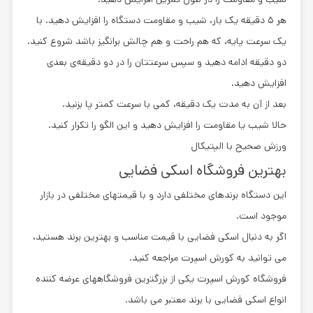
هر ۵ دقیقه یک بار، شیب و مقاومت دستگاه را افزایش دهید. با
یک سرعت پایه، که هم راحت و هم چالش برانگیز باشد شروع کنید.
دو دقیقه ادامه دهید و سپس سرعتتان را در دو دقیقه‌ی بعدی
افزایش دهید.
بعد از آن به مدت یک دقیقه، کمی با سرعت کمتر پا بزنید.
حالا شیب یا مقاومت را افزایش دهید و این الگو را تکرار کنید.
ورزش صحیح با الپتیکال
بهترین فروشگاه اسکی فضایی
این دستگاه برندهای مختلفی دارد و با قیمتهای مختلفی در بازار
موجود است.
اگر به دنبال اسکی فضایی با قیمت مناسب و بهترین برند هستید،
می توانید به کورش اسپرت مراجعه کنید.
فروشگاه کورش اسپرت یکی از بزرگترین فروشگاههای عرضه کننده
انواع اسکی فضایی با برند معتبر می باشد.