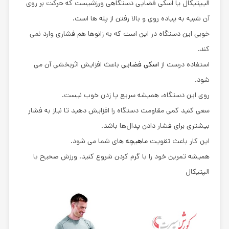
الیپتیکال یا اسکی فضایی دستگاهی ورزشیست که حرکت بر روی
آن شبیه به پیاده روی و بالا رفتن از پله ها است.
خوبی این دستگاه در این است که به زانوها هم فشاری وارد نمی
کند.
استفاده درست از
اسکی فضایی
باعث افزایش اثربخشی آن می
شود.
روی این دستگاه، همیشه سریع پا زدن خوب نیست.
سعی کنید کمی مقاومت دستگاه را افزایش دهید تا نیاز به فشار
بیشتری برای فشار دادن پدال‌ها باشد.
این کار باعث تقویت
ماهیچه‌
های شما می شود.
همیشه تمرین خود را با گرم کردن شروع کنید. ورزش صحیح با
الپتیکال