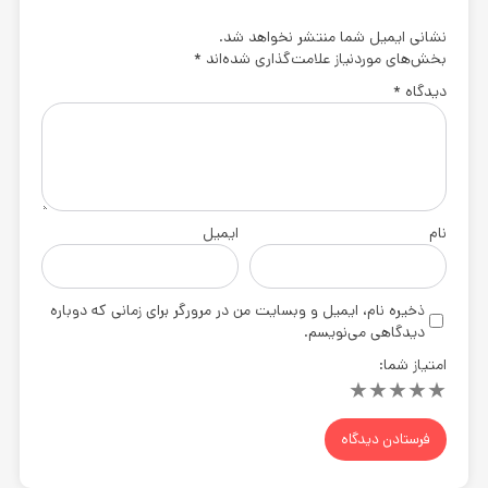
نشانی ایمیل شما منتشر نخواهد شد.
بخش‌های موردنیاز علامت‌گذاری شده‌اند
*
دیدگاه
*
نام
ایمیل
ذخیره نام، ایمیل و وبسایت من در مرورگر برای زمانی که دوباره
دیدگاهی می‌نویسم.
امتیاز شما:
★
★
★
★
★