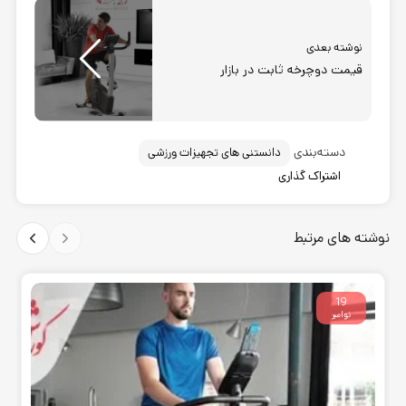
نوشته بعدی
قیمت دوچرخه ثابت در بازار
دسته‌بندی
دانستنی های تجهیزات ورزشی
اشتراک گذاری
نوشته های مرتبط
19
نوامبر