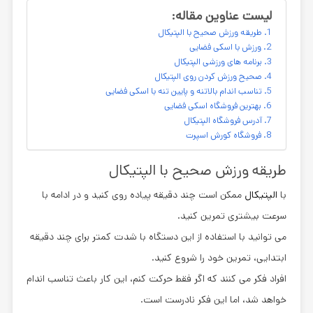
لیست عناوین مقاله:
طریقه ورزش صحیح با الپتیکال
ورزش با اسکی فضایی
برنامه های ورزشی الپتیکال
صحیح ورزش کردن روی الپتیکال
تناسب اندام بالاتنه و پایین تنه با اسکی فضایی
بهترین فروشگاه اسکی فضایی
آدرس فروشگاه الپتیکال
فروشگاه کورش اسپرت
طریقه ورزش صحیح با الپتیکال
با
الپتیکال
ممکن است چند دقیقه پیاده روی کنید و در ادامه با
سرعت بیشتری تمرین کنید.
می توانید با استفاده از این دستگاه با شدت کمتر برای چند دقیقه
ابتدایی، تمرین خود را شروع کنید.
افراد فکر می کنند که اگر فقط حرکت کنم، این کار باعث تناسب اندام
خواهد شد، اما این فکر نادرست است.