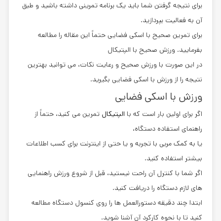
برای نتیجه گرفتن شما باید یک برنامه تمرینی داشته باشید و طبق
آن به فعالیت بپردازید.
برای تمرین صحیح با اسکی فضایی حتماً این مقاله را مطالعه
بفرمایید. ورزش صحیح با الپتیکال
در این صورت با ورزش صحیح و رعایت نکات، می توانید بهترین
نتیجه را از ورزش با اسکی فضایی بگیرید.
ورزش با اسکی فضایی
اگر برای اولین بار است که با
الپتیکال
تمرین می کنید، حتماً از
راهنمای استفاده دستگاه،
یا به کمک مربی با تجربه و یا حتی از اینترنت برای کسب اطلاعات
بیشتر استفاده کنید.
اگر شما با کنترل آن راحت نیستید، قبل از شروع ورزش راهنمایی
های لازم دستگاه را دریافت کنید.
ابتدا چند دقیقه دستورالعمل ها را روی کنسول دستگاه مطالعه
کنید تا با نحوه کارکرد آن آشنا شوید.