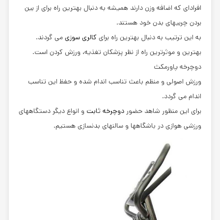
افرادای که اضافه وزن دارند همیشه به دنبال بهترین راه برای از بین
بردن چربیهای بدن خود هستند.
به این ترتیب به دنبال بهترین راه برای
کالری سوزی
می گردند.
بهترین و موثرترین راه از نظر پزشکان تغذیه، ورزش کردن است.
دوچرخه پاورمكث
ورزش اصولی و منظم باعث تناسب اندام شده و حفظ این تناسب
اندام می گردد.
برای این منظور شاهد حضور
دوچرخه ثابت
و انواع دیگر دستگاههای
ورزشی هوازی در باشگاهها و سالنهای بدنسازی هستیم.