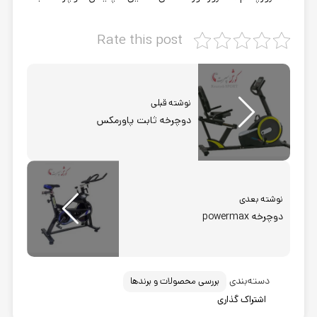
Rate this post
نوشته قبلی
دوچرخه ثابت پاورمكس
نوشته بعدی
دوچرخه powermax
دسته‌بندی
بررسی محصولات و برندها
اشتراک گذاری