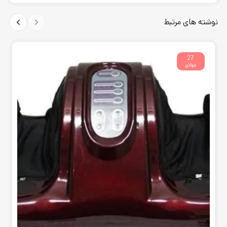
نوشته های مرتبط
27
جولای