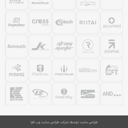
طراحی سایت
توسط:
شرکت طراحی سایت وب افرا