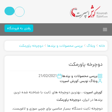
رفتن به فروشگاه
خانه
وبلاگ
بررسی محصولات و برندها
دوچرخه پاورمكث
دوچرخه پاورمكث
بررسی محصولات و برندها
21/02/2021
وبلاگ نویس کورش اسپرت
کورش اسپرت
، بهترین دوچرخه های ثابت با شناخته شده ترین
برندها در ایران،
دوچرخه پاورمكث
دوچرخه ثابت دستگاه بسیار مناسبی برای چربی سوزی و لاغریست.