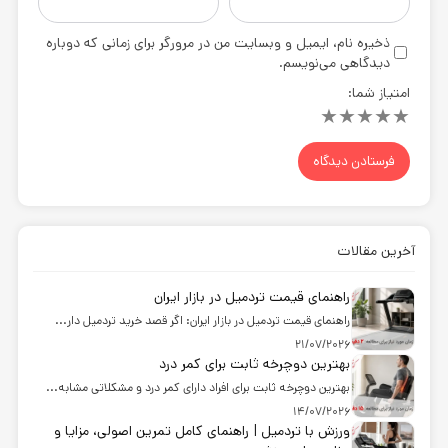
ذخیره نام، ایمیل و وبسایت من در مرورگر برای زمانی که دوباره
دیدگاهی می‌نویسم.
امتیاز شما:
★
★
★
★
★
آخرین مقالات
راهنمای قیمت تردمیل در بازار ایران
راهنمای قیمت تردمیل در بازار ایران: اگر قصد خرید تردمیل دار...
21/07/2026
بهترین دوچرخه ثابت برای کمر درد
بهترین دوچرخه ثابت برای افراد دارای کمر درد و مشکلاتی مشابه...
14/07/2026
ورزش با تردمیل | راهنمای کامل تمرین اصولی، مزایا و