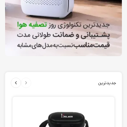
جدیدترین