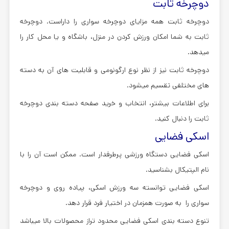
دوچرخه ثابت
دوچرخه ثابت همه مزایای دوچرخه سواری را داراست. دوچرخه
ثابت به شما امکان ورزش کردن در منزل، باشگاه و یا محل کار را
میدهد.
دوچرخه ثابت نیز از نظر نوع ارگونومی و قابلیت های آن به دسته
های مختلفی تقسیم میشود.
برای اطلاعات بیشتر، انتخاب و خرید صفحه دسته بندی دوچرخه
ثابت را دنبال کنید.
اسکی فضایی
اسکی فضایی دستگاه ورزشی پرطرفدار است. ممکن است آن را با
نام الپتیکال بشناسید.
اسکی فضایی توانسته سه ورزش اسکی، پیاده روی و دوچرخه
سواری را به صورت همزمان در اختیار فرد قرار دهد.
تنوع دسته بندی اسکی فضایی محدود تراز محصولات بالا میباشد