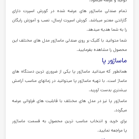
تمام صندلی ماساژور های عرضه شده در کورش اسپرت دارای
گارانتی معتبر میباشد. کورش اسپرت ارسال، نصب و آموزش رایگان
را به شما هدیه میدهد.
شما متوانید با کلیک بر روی صندلی ماساژور مدل های مختلف این
محصول را مشاهده بفرمایید.
ماساژور پا
همانطور که میدانید ماساژور پا یکی از ضروری ترین دستگاه های
ماساژ است. با تهیه ماساژور پا میتوانید در زمانهای مناسب آرامش
بیشتری بدست آورید.
ماساژور پا نیز در مدل های مختلف با قابلیت های فراوانی عرضه
میگردد.
برای خرید و انتخاب مناسب ترین محصول به قسمت ماساژور
پا مراجعه نمایید.