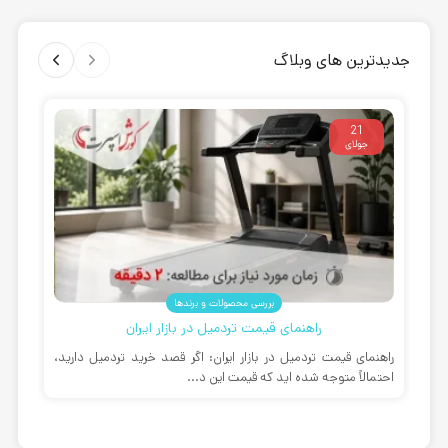
جدیدترین های وبلاگ
21
جولای
بررسی محصولات و برندها
راهنمای قیمت تردمیل در بازار ایران
راهنمای قیمت تردمیل در بازار ایران: اگر قصد خرید تردمیل دارید،
بهت
احتمالاً متوجه شده اید که قیمت این د...
مان