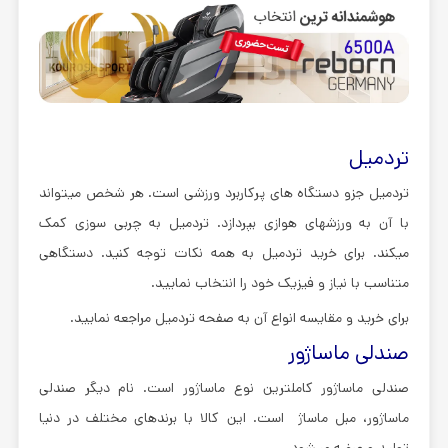
تردمیل
تردمیل جزو دستگاه های پرکاربرد ورزشی است. هر شخص میتواند
با آن به ورزشهای هوازی بپردازد. تردمیل به چربی سوزی کمک
میکند. برای خرید تردمیل به همه نکات توجه کنید. دستگاهی
متناسب با نیاز و فیزیک خود را انتخاب نمایید.
برای خرید و مقایسه انواع آن به صفحه تردمیل مراجعه نمایید.
صندلی ماساژور
صندلی ماساژور کاملترین نوع ماساژور است. نام دیگر صندلی
ماساژور، مبل ماساژ است. این کالا با برندهای مختلف در دنیا
تولید و عرضه میشود.