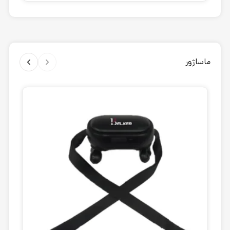
ماساژور