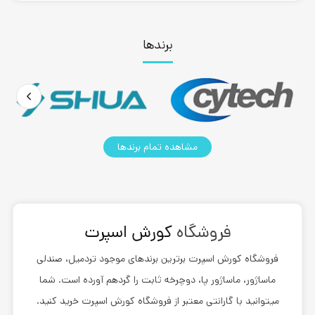
برندها
مشاهده تمام برندها
فروشگاه
کورش اسپرت
فروشگاه
کورش اسپرت
برترین برندهای موجود تردمیل، صندلی
ماساژور، ماساژور پا، دوچرخه ثابت را گردهم آورده است. شما
میتوانید با گارانتی معتبر از فروشگاه کورش اسپرت خرید کنید.