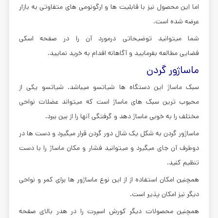
اما این محصول نیز با قابلیت ها و ارگونومی های متفاوتی به بازار
عرضه شده است.
شما میتوانید توضیحاتی درمورد آن را در صفحه اسکی
فضایی مطالعه بفرمایید و آگاهانه افدام به خرید نمایید.
ماساژور گردن
سبک ماساژ این دستگاه ها شیاتسو میباشد. شیاتسو یکی از
محبوب ترین سبک های ماساژ است که میتواند عضلات نواحی
مختلف را به خوبی ماساژ دهد و گرفتگی آنها را از بین ببرد.
ماساژور گردن به شکل یک شال دور گردن قرار میگیرد و دست ها در
دوطرف آن جای میگیرد و میتوانید فشار و مکان ماساژ را با دست
تنظیم کنید.
همچنین امکان استفاده از از این نوع ماساژور ها برای کمر و نواحی
دیگر نیز امکان پذیر است.
همچنین محصولات دیگر کورش اسپرت را در هدر بالای صفحه