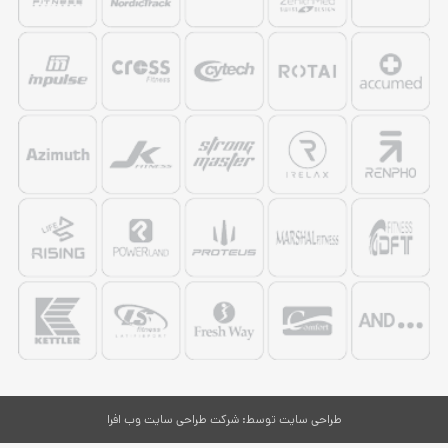
طراحی سایت
توسط:
شرکت طراحی سایت وب افرا