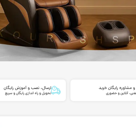
و مشاوره رایگان خرید
ارسال، نصب و آموزش رایگان
نی، آنلاین و حضوری
تحویل و راه اندازی رایگان و سریع