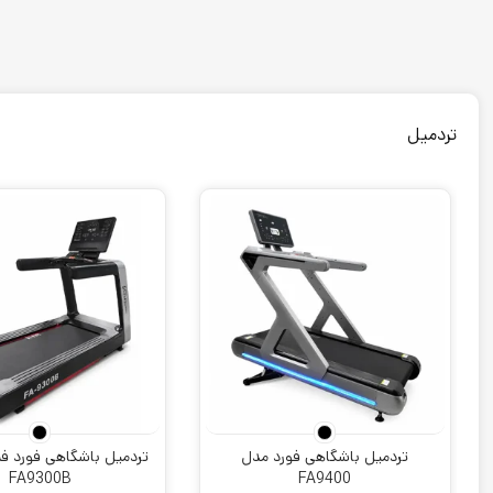
تردمیل
تردمیل باشگاهی فورد مدل
تردمیل باشگاهی فورد 
FA9300B
FA9400