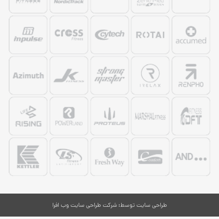
طراحی سایت
توسط:
شرکت طراحی سایت وب افرا