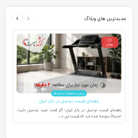
جدیدترین های وبلاگ
21
جولای
بررسی محصولات و برندها
راهنمای قیمت تردمیل در بازار ایران
راهنمای قیمت تردمیل در بازار ایران: اگر قصد خرید تردمیل دارید،
بهت
احتمالاً متوجه شده اید که قیمت این د...
مان