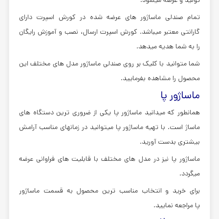
تمام صندلی ماساژور های عرضه شده در کورش اسپرت دارای
گارانتی معتبر میباشد. کورش اسپرت ارسال، نصب و آموزش رایگان
را به شما هدیه میدهد.
شما متوانید با کلیک بر روی صندلی ماساژور مدل های مختلف این
محصول را مشاهده بفرمایید.
ماساژور پا
همانطور که میدانید ماساژور پا یکی از ضروری ترین دستگاه های
ماساژ است. با تهیه ماساژور پا میتوانید در زمانهای مناسب آرامش
بیشتری بدست آورید.
ماساژور پا نیز در مدل های مختلف با قابلیت های فراوانی عرضه
میگردد.
برای خرید و انتخاب مناسب ترین محصول به قسمت ماساژور
پا مراجعه نمایید.