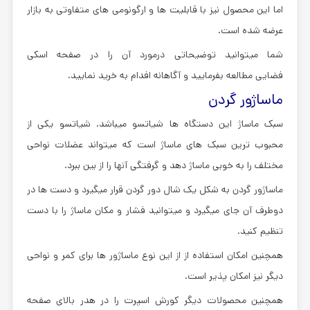
اما این محصول نیز با قابلیت ها و ارگونومی های متفاوتی به بازار
عرضه شده است.
شما میتوانید توضیحاتی درمورد آن را در صفحه اسکی
فضایی مطالعه بفرمایید و آگاهانه افدام به خرید نمایید.
ماساژور گردن
سبک ماساژ این دستگاه ها شیاتسو میباشد. شیاتسو یکی از
محبوب ترین سبک های ماساژ است که میتواند عضلات نواحی
مختلف را به خوبی ماساژ دهد و گرفتگی آنها را از بین ببرد.
ماساژور گردن به شکل یک شال دور گردن قرار میگیرد و دست ها در
دوطرف آن جای میگیرد و میتوانید فشار و مکان ماساژ را با دست
تنظیم کنید.
همچنین امکان استفاده از از این نوع ماساژور ها برای کمر و نواحی
دیگر نیز امکان پذیر است.
همچنین محصولات دیگر کورش اسپرت را در هدر بالای صفحه