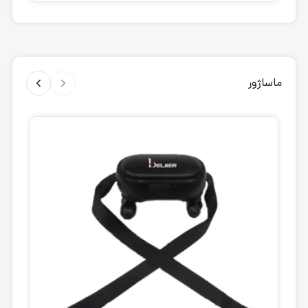
ماساژور