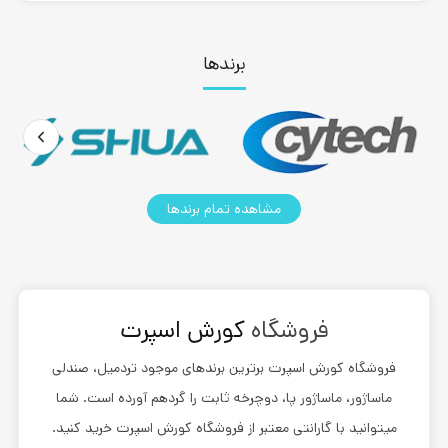
برندها
مشاهده تمام برندها
فروشگاه
کورش اسپرت
فروشگاه
کورش اسپرت
برترین برندهای موجود تردمیل، صندلی
ماساژور، ماساژور پا، دوچرخه ثابت را گردهم آورده است. شما
میتوانید با گارانتی معتبر از فروشگاه کورش اسپرت خرید کنید.