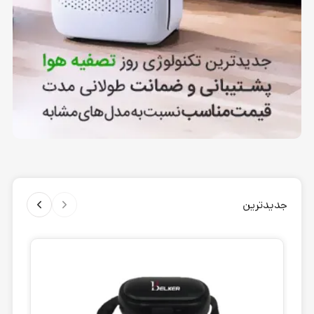
جدیدترین