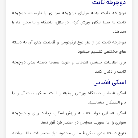
دوچرخه ثابت
دوچرخه ثابت همه مزایای دوچرخه سواری را داراست. دوچرخه
ثابت به شما امکان ورزش کردن در منزل، باشگاه و یا محل کار را
میدهد.
دوچرخه ثابت نیز از نظر نوع ارگونومی و قابلیت های آن به دسته
های مختلفی تقسیم میشود.
برای اطلاعات بیشتر، انتخاب و خرید صفحه دسته بندی دوچرخه
ثابت را دنبال کنید.
اسکی فضایی
اسکی فضایی دستگاه ورزشی پرطرفدار است. ممکن است آن را با
نام الپتیکال بشناسید.
اسکی فضایی توانسته سه ورزش اسکی، پیاده روی و دوچرخه
سواری را به صورت همزمان در اختیار فرد قرار دهد.
تنوع دسته بندی اسکی فضایی محدود تراز محصولات بالا میباشد