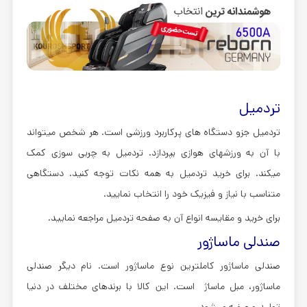
تردمیل
تردمیل جزو دستگاه های پرکاربرد ورزشی است. هر شخص میتواند
با آن به ورزشهای هوازی بپردازد. تردمیل به چربی سوزی کمک
میکند. برای خرید تردمیل به همه نکات توجه کنید. دستگاهی
متناسب با نیاز و فیزیک خود را انتخاب نمایید.
برای خرید و مقایسه انواع آن به صفحه تردمیل مراجعه نمایید.
صندلی ماساژور
صندلی ماساژور کاملترین نوع ماساژور است. نام دیگر صندلی
ماساژور، مبل ماساژ است. این کالا با برندهای مختلف در دنیا
تولید و عرضه میشود.