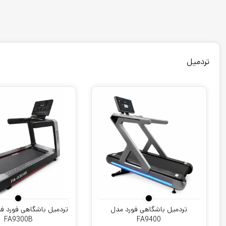
تردمیل
تردمیل باشگاهی فورد مدل
تردمیل باشگاهی فورد 
FA9300B
FA9400