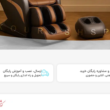
و مشاوره رایگان خرید
ارسال، نصب و آموزش رایگان
نی، آنلاین و حضوری
تحویل و راه اندازی رایگان و سریع